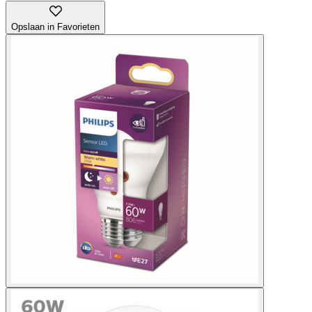
Opslaan in Favorieten