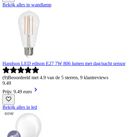
Bekijk alles in wandlamp
Handson LED edison E27 7W 806 lumen met dag/nacht sensor
(
9
)
Beoordeeld met 4.9 van de 5 sterren, 9 klantreviews
9
.
49
Prijs: 9.49 euro
Bekijk alles in led