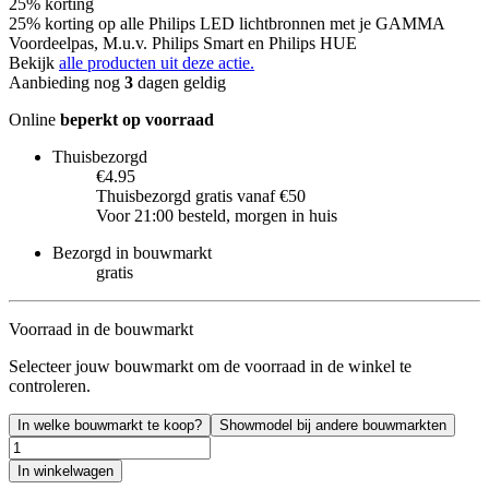
25% korting
25% korting op alle Philips LED lichtbronnen met je GAMMA
Voordeelpas, M.u.v. Philips Smart en Philips HUE
Bekijk
alle producten uit deze actie.
Aanbieding nog
3
dagen geldig
Online
beperkt op voorraad
Thuisbezorgd
€4.95
Thuisbezorgd gratis vanaf €50
Voor 21:00 besteld, morgen in huis
Bezorgd in bouwmarkt
gratis
Voorraad in de bouwmarkt
Selecteer jouw bouwmarkt om de voorraad in de winkel te
controleren.
In welke bouwmarkt te koop?
Showmodel bij andere bouwmarkten
In winkelwagen