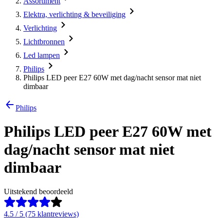
Assortiment
Elektra, verlichting & beveiliging
Verlichting
Lichtbronnen
Led lampen
Philips
Philips LED peer E27 60W met dag/nacht sensor mat niet
dimbaar
Philips
Philips LED peer E27 60W met
dag/nacht sensor mat niet
dimbaar
Uitstekend beoordeeld
4.5 / 5 (75 klantreviews)