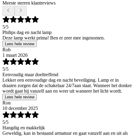
Meeste sterren klantreviews
5
/5
Philips dag en nacht lamp
Deze lamp werkt prima! Ben er zeer mee ingenomen.
Lees hele review
Rob
1 maart 2026
5
/5
Eenvoudig maar doeltreffend
Lekker een eenvoudige dag en nacht beveiliging. Lamp er in
draaien zorgen dat de schakelaar 24/7aan staat. Wanneer het donker
wordt gaat hij vanzelf aan en weer uit wanneer het licht wordt.
Lees hele review
Ron
10 december 2025
5
/5
Hangdig en makkelijk
Geweldig, kan in bestaand armatuur en gaat vanzelf aan en uit als