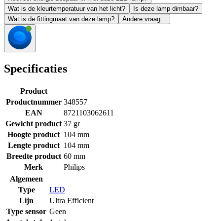
Wat is de kleurtemperatuur van het licht?
Is deze lamp dimbaar?
Wat is de fittingmaat van deze lamp?
Andere vraag...
Specificaties
Product
Productnummer
348557
EAN
8721103062611
Gewicht product
37 gr
Hoogte product
104 mm
Lengte product
104 mm
Breedte product
60 mm
Merk
Philips
Algemeen
Type
LED
Lijn
Ultra Efficient
Type sensor
Geen