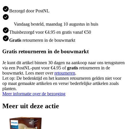
Bezorgd door PostNL
Vandaag besteld, maandag 10 augustus in huis
Thuisbezorgd voor €4.95 en gratis vanaf €50
Gratis
retourneren in de bouwmarkt
Gratis retourneren in de bouwmarkt
Je kunt dit artikel binnen 30 dagen na aankoop naar ons terugsturen
via een PostNL-punt voor €4.95 of
gratis
retourneren in de
bouwmarkt. Lees meer over
retourneren
.
Let op: De bedenktijd en het kunnen retourneren gelden niet voor
op maat gemaakte artikelen en verse/ bederfelijke artikelen zoals
planten.
Meer informatie over de bezorging
Meer uit deze actie