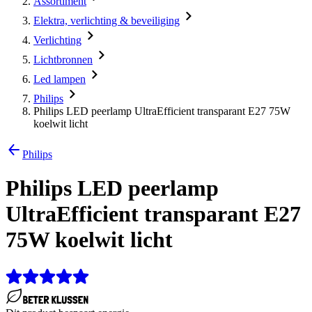
Assortiment
Elektra, verlichting & beveiliging
Verlichting
Lichtbronnen
Led lampen
Philips
Philips LED peerlamp UltraEfficient transparant E27 75W
koelwit licht
Philips
Philips LED peerlamp
UltraEfficient transparant E27
75W koelwit licht