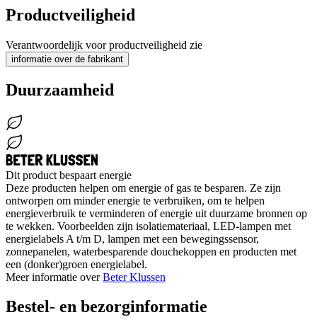
Productveiligheid
Verantwoordelijk voor productveiligheid zie
informatie over de fabrikant
Duurzaamheid
Dit product bespaart energie
Deze producten helpen om energie of gas te besparen. Ze zijn
ontworpen om minder energie te verbruiken, om te helpen
energieverbruik te verminderen of energie uit duurzame bronnen op
te wekken. Voorbeelden zijn isolatiemateriaal, LED-lampen met
energielabels A t/m D, lampen met een bewegingssensor,
zonnepanelen, waterbesparende douchekoppen en producten met
een (donker)groen energielabel.
Meer informatie over
Beter Klussen
Bestel- en bezorginformatie