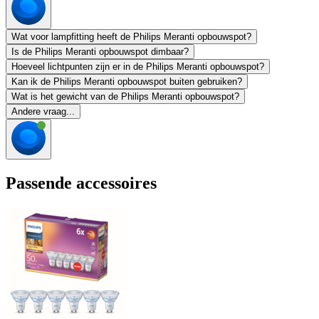
Wat voor lampfitting heeft de Philips Meranti opbouwspot?
Is de Philips Meranti opbouwspot dimbaar?
Hoeveel lichtpunten zijn er in de Philips Meranti opbouwspot?
Kan ik de Philips Meranti opbouwspot buiten gebruiken?
Wat is het gewicht van de Philips Meranti opbouwspot?
Andere vraag...
Passende accessoires