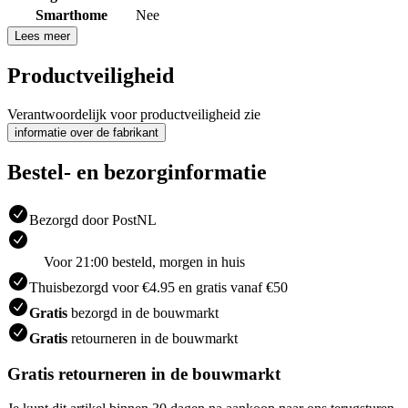
Smarthome
Nee
Lees meer
Productveiligheid
Verantwoordelijk voor productveiligheid zie
informatie over de fabrikant
Bestel- en bezorginformatie
Bezorgd door PostNL
Voor 21:00 besteld, morgen in huis
Thuisbezorgd voor €4.95 en gratis vanaf €50
Gratis
bezorgd in de bouwmarkt
Gratis
retourneren in de bouwmarkt
Gratis retourneren in de bouwmarkt