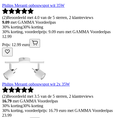
Philips Meranti opbouwspot wit 35W
(
2
)
Beoordeeld met 4.0 van de 5 sterren, 2 klantreviews
9.09
met GAMMA Voordeelpas
30% korting
30% korting
30% korting, voordeelprijs: 9.09 euro met GAMMA Voordeelpas
12
.
99
Prijs: 12.99 euro
Philips Meranti opbouwspot wit 2x 35W
(
2
)
Beoordeeld met 3.5 van de 5 sterren, 2 klantreviews
16.79
met GAMMA Voordeelpas
30% korting
30% korting
30% korting, voordeelprijs: 16.79 euro met GAMMA Voordeelpas
23
.
99