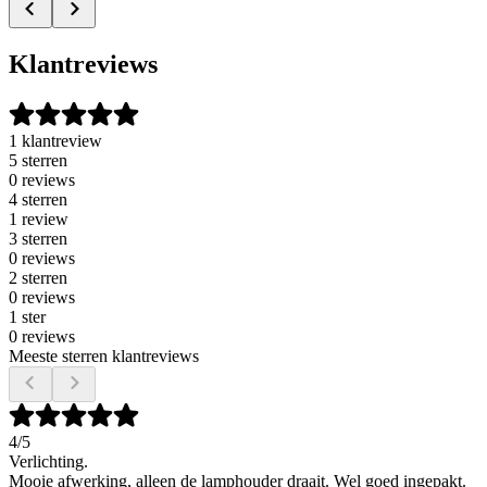
Klantreviews
1 klantreview
5 sterren
0 reviews
4 sterren
1 review
3 sterren
0 reviews
2 sterren
0 reviews
1 ster
0 reviews
Meeste sterren klantreviews
4
/5
Verlichting.
Mooie afwerking, alleen de lamphouder draait. Wel goed ingepakt.