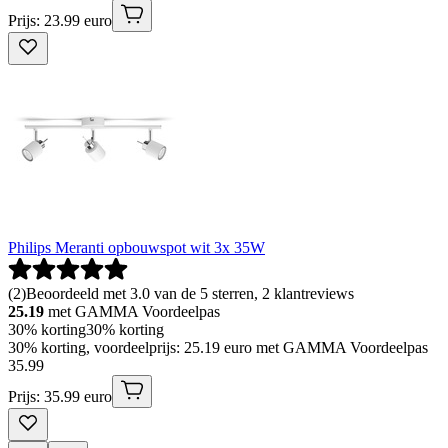
Prijs: 23.99 euro
Philips Meranti opbouwspot wit 3x 35W
(
2
)
Beoordeeld met 3.0 van de 5 sterren, 2 klantreviews
25.19
met GAMMA Voordeelpas
30% korting
30% korting
30% korting, voordeelprijs: 25.19 euro met GAMMA Voordeelpas
35
.
99
Prijs: 35.99 euro