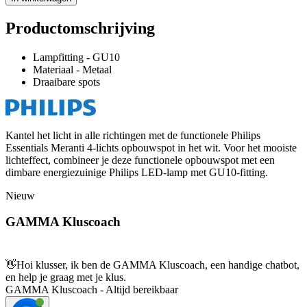
Productomschrijving
Lampfitting - GU10
Materiaal - Metaal
Draaibare spots
Kantel het licht in alle richtingen met de functionele Philips
Essentials Meranti 4-lichts opbouwspot in het wit. Voor het mooiste
lichteffect, combineer je deze functionele opbouwspot met een
dimbare energiezuinige Philips LED-lamp met GU10-fitting.
Nieuw
GAMMA Kluscoach
👋
Hoi klusser, ik ben de GAMMA Kluscoach, een handige chatbot,
en help je graag met je klus.
GAMMA Kluscoach - Altijd bereikbaar