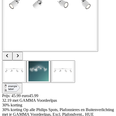
Prijs: 45.99 euro
45
.
99
32.19
met GAMMA Voordeelpas
30% korting
30% korting Op alle Philips Spots, Plafonnieres en Buitenverlichting
met je GAMMA Voordeelpas, Excl. Plafondvent., HUE