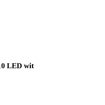
10 LED wit