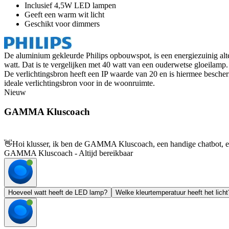
Inclusief 4,5W LED lampen
Geeft een warm wit licht
Geschikt voor dimmers
De aluminium gekleurde Philips opbouwspot, is een energiezuinig alt
watt. Dat is te vergelijken met 40 watt van een ouderwetse gloeilam
De verlichtingsbron heeft een IP waarde van 20 en is hiermee bescher
ideale verlichtingsbron voor in de woonruimte.
Nieuw
GAMMA Kluscoach
👋
Hoi klusser, ik ben de GAMMA Kluscoach, een handige chatbot, en 
GAMMA Kluscoach - Altijd bereikbaar
Hoeveel watt heeft de LED lamp?
Welke kleurtemperatuur heeft het licht