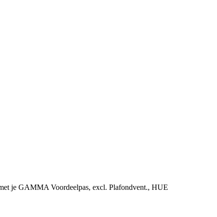
ing met je GAMMA Voordeelpas, excl. Plafondvent., HUE