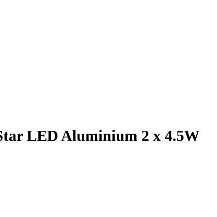
Star LED Aluminium 2 x 4.5W