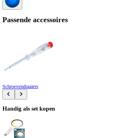
Passende accessoires
Schroevendraaiers
Handig als set kopen