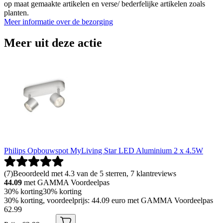
op maat gemaakte artikelen en verse/ bederfelijke artikelen zoals
planten.
Meer informatie over de bezorging
Meer uit deze actie
Philips Opbouwspot MyLiving Star LED Aluminium 2 x 4.5W
(
7
)
Beoordeeld met 4.3 van de 5 sterren, 7 klantreviews
44.09
met GAMMA Voordeelpas
30% korting
30% korting
30% korting, voordeelprijs: 44.09 euro met GAMMA Voordeelpas
62
.
99