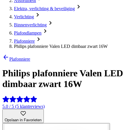
Assortiment
Elektra, verlichting & beveiliging
Verlichting
Binnenverlichting
Plafondlampen
Plafonniere
Philips plafonniere Valen LED dimbaar zwart 16W
Plafonniere
Philips plafonniere Valen LED
dimbaar zwart 16W
5.0 / 5 (5 klantreviews)
Opslaan in Favorieten