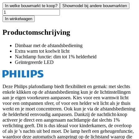
In welke bouwmarkt te koop?
Showmodel bij andere bouwmarkten
In winkelwagen
Productomschrijving
Dimbaar met de afstandsbediening
Extra warm tot koelwit licht
Nachtlamp functie: dim tot 1% helderheid
Geïntegreerde LED
Deze Philips plafondlamp biedt flexibiliteit en gemak: met slechts
enkele klikken op de afstandsbediening kun je de lichtinstellingen
aan je eigen voorkeuren aanpassen. Kies voor een warmwit licht
voor een ontspannen sfeer, of voor een helder wit licht als je thuis
werkt en je moet concentreren. Ook kun je via de afstandsbediening
de helderheid eenvoudig aanpassen. Dankzij de nachtlicht-knop
activeer je direct een aangenaam nachtlampje dat slechts 1%
verlichting geeft. Dit is dus ideaal voor kinderkamers, de overloop
of als je 's nachts uit bed moet. De lamp heeft een geheugenfunctie,
waardoor deze automatisch aanspringt op de lichtstand waarop die