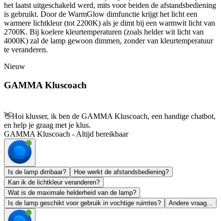
het laatst uitgeschakeld werd, mits voor beiden de afstandsbediening
is gebruikt. Door de WarmGlow dimfunctie krijgt het licht een
warmere lichtkleur (tot 2200K) als je dimt bij een warmwit licht van
2700K. Bij koelere kleurtemperaturen (zoals helder wit licht van
4000K) zal de lamp gewoon dimmen, zonder van kleurtemperatuur
te veranderen.
Nieuw
GAMMA Kluscoach
👋
Hoi klusser, ik ben de GAMMA Kluscoach, een handige chatbot,
en help je graag met je klus.
GAMMA Kluscoach - Altijd bereikbaar
Is de lamp dimbaar?
Hoe werkt de afstandsbediening?
Kan ik de lichtkleur veranderen?
Wat is de maximale helderheid van de lamp?
Is de lamp geschikt voor gebruik in vochtige ruimtes?
Andere vraag...