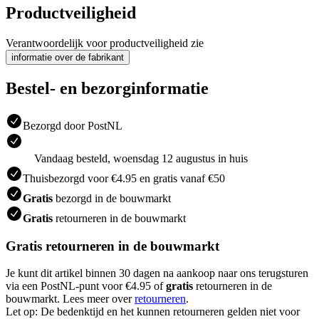
Productveiligheid
Verantwoordelijk voor productveiligheid zie
informatie over de fabrikant
Bestel- en bezorginformatie
Bezorgd door PostNL
Vandaag besteld, woensdag 12 augustus in huis
Thuisbezorgd voor €4.95 en gratis vanaf €50
Gratis
bezorgd in de bouwmarkt
Gratis
retourneren in de bouwmarkt
Gratis retourneren in de bouwmarkt
Je kunt dit artikel binnen 30 dagen na aankoop naar ons terugsturen
via een PostNL-punt voor €4.95 of
gratis
retourneren in de
bouwmarkt. Lees meer over
retourneren
.
Let op: De bedenktijd en het kunnen retourneren gelden niet voor