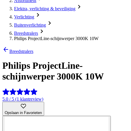
Assortiment
Elektra, verlichting & beveiliging
Verlichting
Buitenverlichting
Breedstralers
Philips ProjectLine-schijnwerper 3000K 10W
Breedstralers
Philips ProjectLine-
schijnwerper 3000K 10W
5.0 / 5 (1 klantreview)
Opslaan in Favorieten