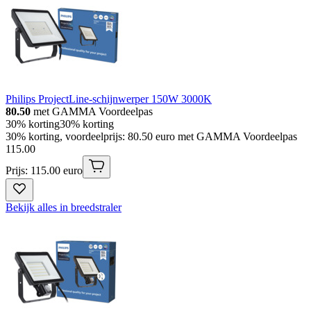
Philips ProjectLine-schijnwerper 150W 3000K
80.50
met GAMMA Voordeelpas
30% korting
30% korting
30% korting, voordeelprijs: 80.50 euro met GAMMA Voordeelpas
115
.
00
Prijs: 115.00 euro
Bekijk alles in breedstraler