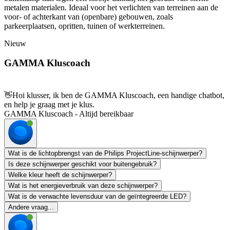
metalen materialen. Ideaal voor het verlichten van terreinen aan de
voor- of achterkant van (openbare) gebouwen, zoals
parkeerplaatsen, opritten, tuinen of werkterreinen.
Nieuw
GAMMA Kluscoach
👋
Hoi klusser, ik ben de GAMMA Kluscoach, een handige chatbot,
en help je graag met je klus.
GAMMA Kluscoach - Altijd bereikbaar
Wat is de lichtopbrengst van de Philips ProjectLine-schijnwerper?
Is deze schijnwerper geschikt voor buitengebruik?
Welke kleur heeft de schijnwerper?
Wat is het energieverbruik van deze schijnwerper?
Wat is de verwachte levensduur van de geïntegreerde LED?
Andere vraag...