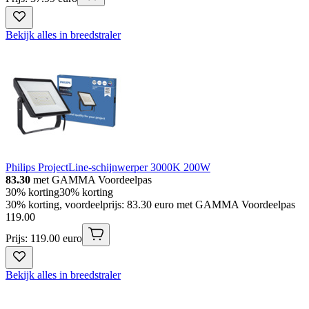
Bekijk alles in breedstraler
Philips ProjectLine-schijnwerper 3000K 200W
83.30
met GAMMA Voordeelpas
30% korting
30% korting
30% korting, voordeelprijs: 83.30 euro met GAMMA Voordeelpas
119
.
00
Prijs: 119.00 euro
Bekijk alles in breedstraler