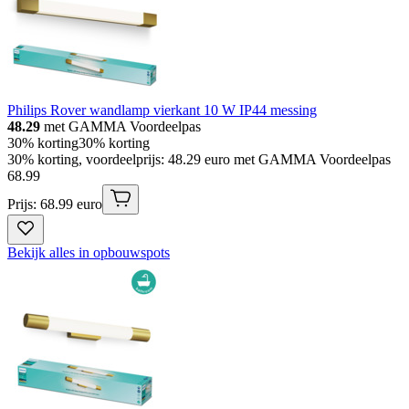
Philips Rover wandlamp vierkant 10 W IP44 messing
48.29
met GAMMA Voordeelpas
30% korting
30% korting
30% korting, voordeelprijs: 48.29 euro met GAMMA Voordeelpas
68
.
99
Prijs: 68.99 euro
Bekijk alles in opbouwspots