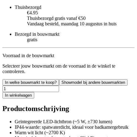
Thuisbezorgd
€4.95
Thuisbezorgd gratis vanaf €50
Vandaag besteld, maandag 10 augustus in huis
Bezorgd in bouwmarkt
gratis
Voorraad in de bouwmarkt
Selecteer jouw bouwmarkt om de voorraad in de winkel te
controleren.
In welke bouwmarkt te koop?
Showmodel bij andere bouwmarkten
In winkelwagen
Productomschrijving
Geïntegreerde LED-lichtbron (~5 W, ±730 lumen)
IP44-waarde: spatwaterdicht, ideaal voor badkamergebruik
Warm wit licht (~2700 K)