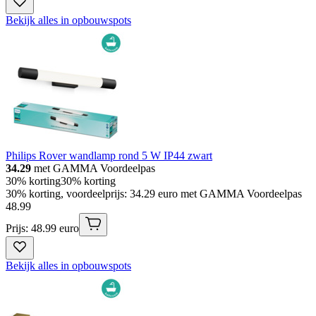
Bekijk alles in opbouwspots
Philips Rover wandlamp rond 5 W IP44 zwart
34.29
met GAMMA Voordeelpas
30% korting
30% korting
30% korting, voordeelprijs: 34.29 euro met GAMMA Voordeelpas
48
.
99
Prijs: 48.99 euro
Bekijk alles in opbouwspots