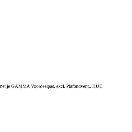
ing met je GAMMA Voordeelpas, excl. Plafondvent., HUE