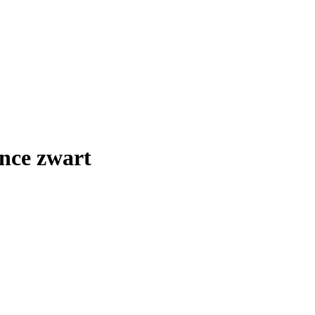
nce zwart