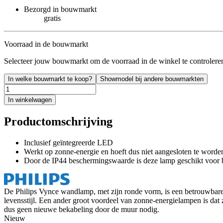
Bezorgd in bouwmarkt
gratis
Voorraad in de bouwmarkt
Selecteer jouw bouwmarkt om de voorraad in de winkel te controlere
In welke bouwmarkt te koop?
Showmodel bij andere bouwmarkten
In winkelwagen
Productomschrijving
Inclusief geïntegreerde LED
Werkt op zonne-energie en hoeft dus niet aangesloten te word
Door de IP44 beschermingswaarde is deze lamp geschikt voor 
De Philips Vynce wandlamp, met zijn ronde vorm, is een betrouwbare 
levensstijl. Een ander groot voordeel van zonne-energielampen is dat 
dus geen nieuwe bekabeling door de muur nodig.
Nieuw