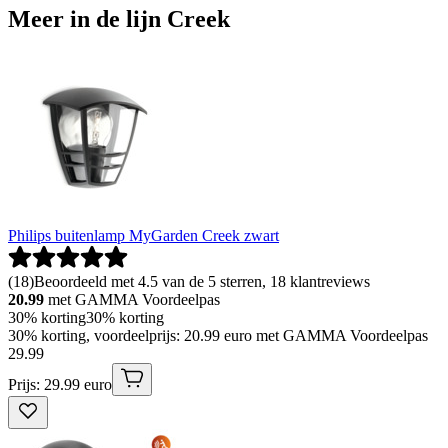
Meer in de lijn Creek
Philips buitenlamp MyGarden Creek zwart
(
18
)
Beoordeeld met 4.5 van de 5 sterren, 18 klantreviews
20.99
met GAMMA Voordeelpas
30% korting
30% korting
30% korting, voordeelprijs: 20.99 euro met GAMMA Voordeelpas
29
.
99
Prijs: 29.99 euro