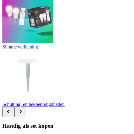
Slimme verlichting
Schutting- en hekbenodigdheden
Handig als set kopen