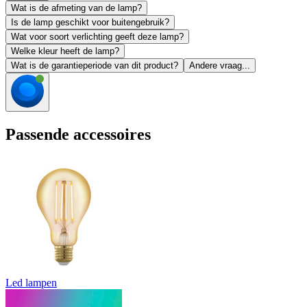
Wat is de afmeting van de lamp?
Is de lamp geschikt voor buitengebruik?
Wat voor soort verlichting geeft deze lamp?
Welke kleur heeft de lamp?
Wat is de garantieperiode van dit product?
Andere vraag...
Passende accessoires
Led lampen