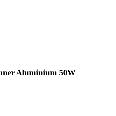
unner Aluminium 50W