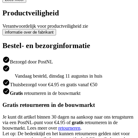
Productveiligheid
Verantwoordelijk voor productveiligheid zie
informatie over de fabrikant
Bestel- en bezorginformatie
Bezorgd door PostNL
Vandaag besteld, dinsdag 11 augustus in huis
Thuisbezorgd voor €4.95 en gratis vanaf €50
Gratis
retourneren in de bouwmarkt
Gratis retourneren in de bouwmarkt
Je kunt dit artikel binnen 30 dagen na aankoop naar ons terugsturen
via een PostNL-punt voor €4.95 of
gratis
retourneren in de
bouwmarkt. Lees meer over
retourneren
.
Let op: De bedenktijd en het kunnen retourneren gelden niet voor