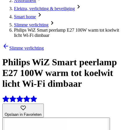
Assortiment
Elektra, verlichting & beveiliging
Smart home
Slimme verlichting
Philips WiZ Smart peerlamp E27 100W warm tot koelwit
licht Wi-Fi dimbaar
Slimme verlichting
Philips WiZ Smart peerlamp
E27 100W warm tot koelwit
licht Wi-Fi dimbaar
Opslaan in Favorieten