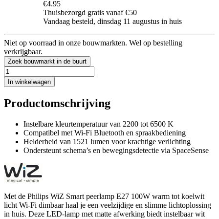
€4.95
Thuisbezorgd gratis vanaf €50
Vandaag besteld, dinsdag 11 augustus in huis
Niet op voorraad in onze bouwmarkten. Wel op bestelling
verkrijgbaar.
Zoek bouwmarkt in de buurt
In winkelwagen
Productomschrijving
Instelbare kleurtemperatuur van 2200 tot 6500 K
Compatibel met Wi-Fi Bluetooth en spraakbediening
Helderheid van 1521 lumen voor krachtige verlichting
Ondersteunt schema’s en bewegingsdetectie via SpaceSense
Met de Philips WiZ Smart peerlamp E27 100W warm tot koelwit
licht Wi-Fi dimbaar haal je een veelzijdige en slimme lichtoplossing
in huis. Deze LED-lamp met matte afwerking biedt instelbaar wit