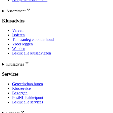
Assortiment
Klusadvies
Verven
Isoleren
Tuin aanleg en onderhoud
Vloer leggen
Wanden
Bekijk alle klusadviezen
Klusadvies
Services
Gereedschap huren
Klusservice
Bezorgen
PostNL Pakketpunt
Bekijk alle services