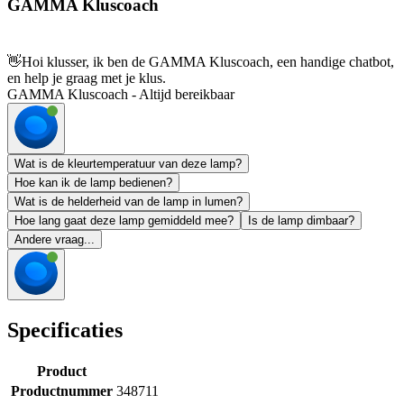
GAMMA Kluscoach
👋
Hoi klusser, ik ben de GAMMA Kluscoach, een handige chatbot,
en help je graag met je klus.
GAMMA Kluscoach - Altijd bereikbaar
Wat is de kleurtemperatuur van deze lamp?
Hoe kan ik de lamp bedienen?
Wat is de helderheid van de lamp in lumen?
Hoe lang gaat deze lamp gemiddeld mee?
Is de lamp dimbaar?
Andere vraag...
Specificaties
Product
Productnummer
348711