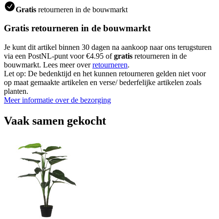
Gratis
retourneren in de bouwmarkt
Gratis retourneren in de bouwmarkt
Je kunt dit artikel binnen 30 dagen na aankoop naar ons terugsturen
via een PostNL-punt voor €4.95 of
gratis
retourneren in de
bouwmarkt. Lees meer over
retourneren
.
Let op: De bedenktijd en het kunnen retourneren gelden niet voor
op maat gemaakte artikelen en verse/ bederfelijke artikelen zoals
planten.
Meer informatie over de bezorging
Vaak samen gekocht