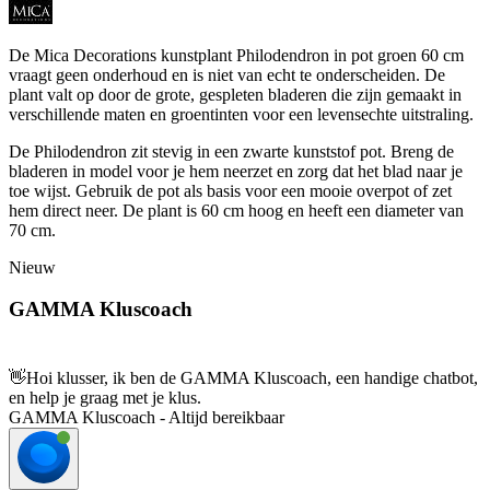
De Mica Decorations kunstplant Philodendron in pot groen 60 cm
vraagt geen onderhoud en is niet van echt te onderscheiden. De
plant valt op door de grote, gespleten bladeren die zijn gemaakt in
verschillende maten en groentinten voor een levensechte uitstraling.
De Philodendron zit stevig in een zwarte kunststof pot. Breng de
bladeren in model voor je hem neerzet en zorg dat het blad naar je
toe wijst. Gebruik de pot als basis voor een mooie overpot of zet
hem direct neer. De plant is 60 cm hoog en heeft een diameter van
70 cm.
Nieuw
GAMMA Kluscoach
👋
Hoi klusser, ik ben de GAMMA Kluscoach, een handige chatbot,
en help je graag met je klus.
GAMMA Kluscoach - Altijd bereikbaar