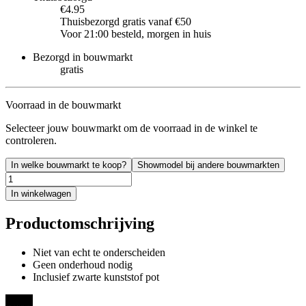
€4.95
Thuisbezorgd gratis vanaf €50
Voor 21:00 besteld, morgen in huis
Bezorgd in bouwmarkt
gratis
Voorraad in de bouwmarkt
Selecteer jouw bouwmarkt om de voorraad in de winkel te
controleren.
In welke bouwmarkt te koop?
Showmodel bij andere bouwmarkten
In winkelwagen
Productomschrijving
Niet van echt te onderscheiden
Geen onderhoud nodig
Inclusief zwarte kunststof pot