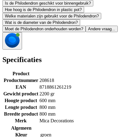
Is de Philodendron geschikt voor binnengebruik?
Hoe hoog is de Philodendron in plastic pot?
Welke materialen zijn gebruikt voor de Philodendron?
Wat is de diameter van de Philodendron?
Moet de Philodendron onderhouden worden?
Andere vraag...
Specificaties
Product
Productnummer
208618
EAN
8718861261219
Gewicht product
2200 gr
Hoogte product
600 mm
Lengte product
800 mm
Breedte product
800 mm
Merk
Mica Decorations
Algemeen
Kleur
groen