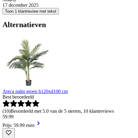
17 december 2025
Toon 1 klantreview met tekst
Alternatieven
Areca palm groen h120xd100 cm
Best beoordeeld
(
10
)
Beoordeeld met 5.0 van de 5 sterren, 10 klantreviews
59
.
99
Prijs: 59.99 euro