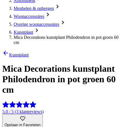
Assortiment
Meubelen & opbergen
Woonaccessoires
Overige woonaccessoires
Kunstplant
Mica Decorations kunstplant Philodendron in pot groen 60
cm
Kunstplant
Mica Decorations kunstplant
Philodendron in pot groen 60
cm
5.0 / 5 (3 klantreviews)
Opslaan in Favorieten