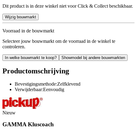
Dit product is in deze winkel niet voor Click & Collect beschikbaar.
Wijzig bouwmarkt
Voorraad in de bouwmarkt
Selecteer jouw bouwmarkt om de voorraad in de winkel te
controleren.
In welke bouwmarkt te koop?
Showmodel bij andere bouwmarkten
Productomschrijving
Bevestigingsmethode:Zelfklevend
Verwijderbaar:Eenvoudig
Nieuw
GAMMA Kluscoach