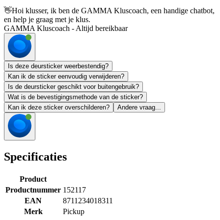
👋
Hoi klusser, ik ben de GAMMA Kluscoach, een handige chatbot,
en help je graag met je klus.
GAMMA Kluscoach - Altijd bereikbaar
Is deze deursticker weerbestendig?
Kan ik de sticker eenvoudig verwijderen?
Is de deursticker geschikt voor buitengebruik?
Wat is de bevestigingsmethode van de sticker?
Kan ik deze sticker overschilderen?
Andere vraag...
Specificaties
Product
Productnummer
152117
EAN
8711234018311
Merk
Pickup