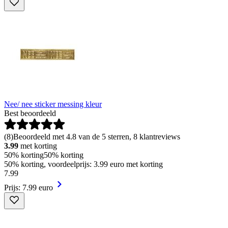
Nee/ nee sticker messing kleur
Best beoordeeld
(
8
)
Beoordeeld met 4.8 van de 5 sterren, 8 klantreviews
3.99
met korting
50% korting
50% korting
50% korting, voordeelprijs: 3.99 euro met korting
7
.
99
Prijs: 7.99 euro