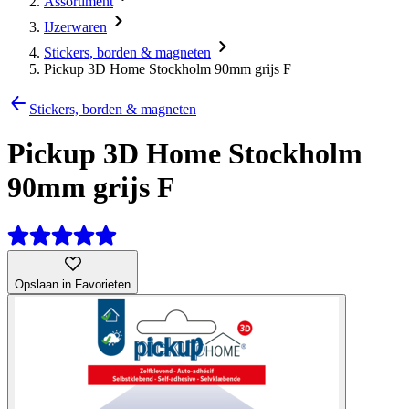
Assortiment
IJzerwaren
Stickers, borden & magneten
Pickup 3D Home Stockholm 90mm grijs F
Stickers, borden & magneten
Pickup 3D Home Stockholm
90mm grijs F
Opslaan in Favorieten