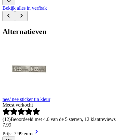
Bekijk alles in verfbak
Alternatieven
nee/ nee sticker tin kleur
Meest verkocht
(
12
)
Beoordeeld met 4.6 van de 5 sterren, 12 klantreviews
7
.
99
Prijs: 7.99 euro