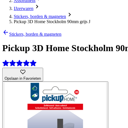
Assortiment
IJzerwaren
Stickers, borden & magneten
Pickup 3D Home Stockholm 90mm grijs J
Stickers, borden & magneten
Pickup 3D Home Stockholm 90m
Opslaan in Favorieten