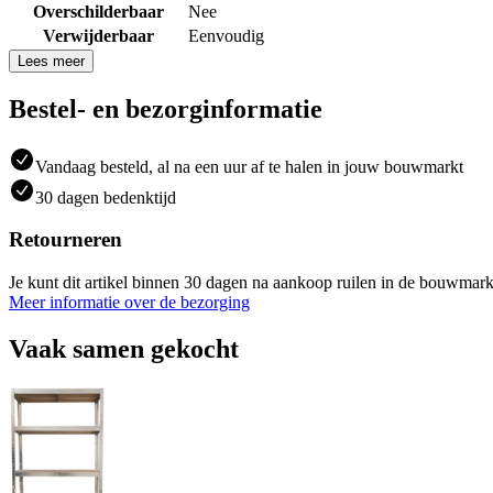
Overschilderbaar
Nee
Verwijderbaar
Eenvoudig
Lees meer
Bestel- en bezorginformatie
Vandaag besteld, al na een uur af te halen in jouw bouwmarkt
30 dagen bedenktijd
Retourneren
Je kunt dit artikel binnen 30 dagen na aankoop ruilen in de bouwmark
Meer informatie over de bezorging
Vaak samen gekocht