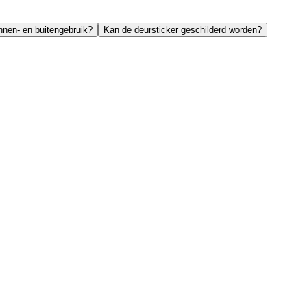
innen- en buitengebruik?
Kan de deursticker geschilderd worden?