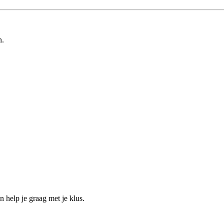
n.
help je graag met je klus.