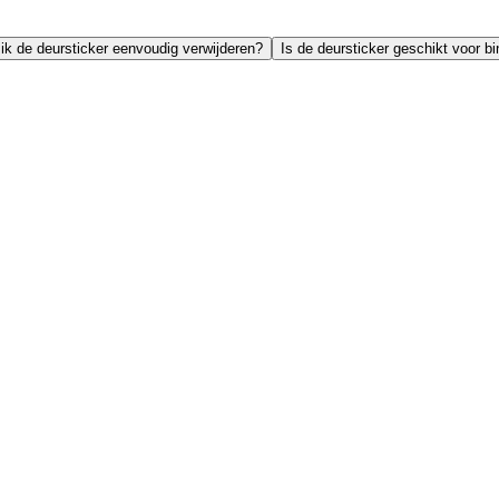
ik de deursticker eenvoudig verwijderen?
Is de deursticker geschikt voor b