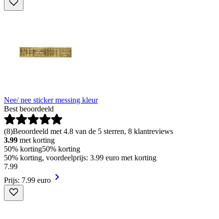
Nee/ nee sticker messing kleur
Best beoordeeld
(
8
)
Beoordeeld met 4.8 van de 5 sterren, 8 klantreviews
3.99
met korting
50% korting
50% korting
50% korting, voordeelprijs: 3.99 euro met korting
7
.
99
Prijs: 7.99 euro