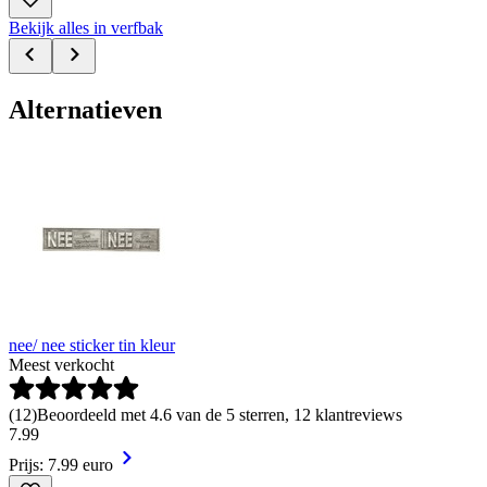
Bekijk alles in verfbak
Alternatieven
nee/ nee sticker tin kleur
Meest verkocht
(
12
)
Beoordeeld met 4.6 van de 5 sterren, 12 klantreviews
7
.
99
Prijs: 7.99 euro