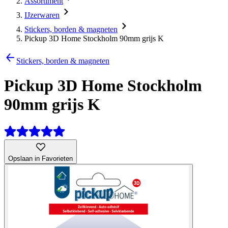
Assortiment
IJzerwaren
Stickers, borden & magneten
Pickup 3D Home Stockholm 90mm grijs K
Stickers, borden & magneten
Pickup 3D Home Stockholm
90mm grijs K
Opslaan in Favorieten