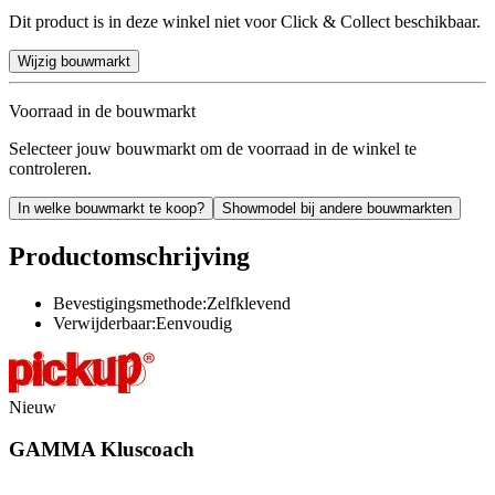
Dit product is in deze winkel niet voor Click & Collect beschikbaar.
Wijzig bouwmarkt
Voorraad in de bouwmarkt
Selecteer jouw bouwmarkt om de voorraad in de winkel te
controleren.
In welke bouwmarkt te koop?
Showmodel bij andere bouwmarkten
Productomschrijving
Bevestigingsmethode:Zelfklevend
Verwijderbaar:Eenvoudig
Nieuw
GAMMA Kluscoach