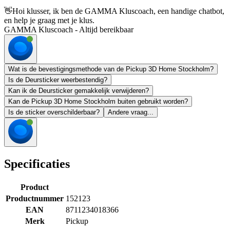
👋
Hoi klusser, ik ben de GAMMA Kluscoach, een handige chatbot,
en help je graag met je klus.
GAMMA Kluscoach - Altijd bereikbaar
Wat is de bevestigingsmethode van de Pickup 3D Home Stockholm?
Is de Deursticker weerbestendig?
Kan ik de Deursticker gemakkelijk verwijderen?
Kan de Pickup 3D Home Stockholm buiten gebruikt worden?
Is de sticker overschilderbaar?
Andere vraag...
Specificaties
Product
Productnummer
152123
EAN
8711234018366
Merk
Pickup