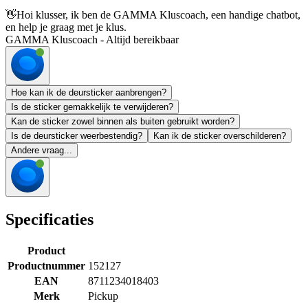
👋
Hoi klusser, ik ben de GAMMA Kluscoach, een handige chatbot,
en help je graag met je klus.
GAMMA Kluscoach - Altijd bereikbaar
Hoe kan ik de deursticker aanbrengen?
Is de sticker gemakkelijk te verwijderen?
Kan de sticker zowel binnen als buiten gebruikt worden?
Is de deursticker weerbestendig?
Kan ik de sticker overschilderen?
Andere vraag...
Specificaties
Product
Productnummer
152127
EAN
8711234018403
Merk
Pickup