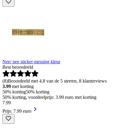
Nee/ nee sticker messing kleur
Best beoordeeld
(
8
)
Beoordeeld met 4.8 van de 5 sterren, 8 klantreviews
3.99
met korting
50% korting
50% korting
50% korting, voordeelprijs: 3.99 euro met korting
7
.
99
Prijs: 7.99 euro