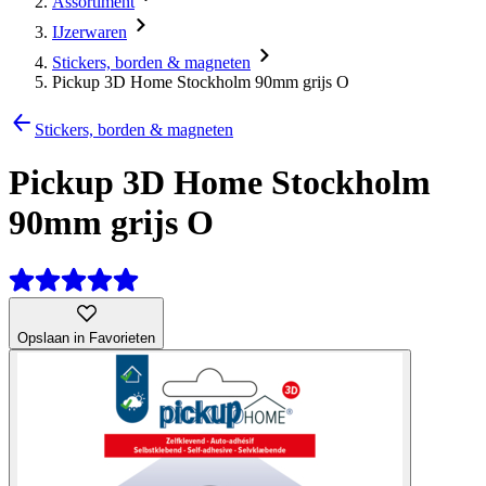
Assortiment
IJzerwaren
Stickers, borden & magneten
Pickup 3D Home Stockholm 90mm grijs O
Stickers, borden & magneten
Pickup 3D Home Stockholm
90mm grijs O
Opslaan in Favorieten