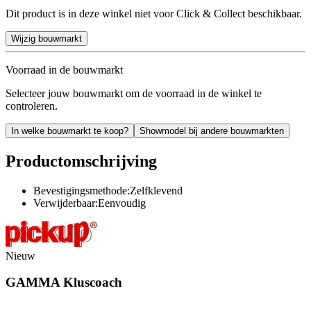
Dit product is in deze winkel niet voor Click & Collect beschikbaar.
Wijzig bouwmarkt
Voorraad in de bouwmarkt
Selecteer jouw bouwmarkt om de voorraad in de winkel te
controleren.
In welke bouwmarkt te koop?
Showmodel bij andere bouwmarkten
Productomschrijving
Bevestigingsmethode:Zelfklevend
Verwijderbaar:Eenvoudig
Nieuw
GAMMA Kluscoach