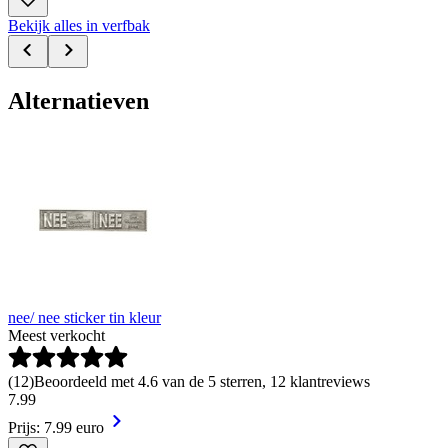
Bekijk alles in verfbak
Alternatieven
nee/ nee sticker tin kleur
Meest verkocht
(
12
)
Beoordeeld met 4.6 van de 5 sterren, 12 klantreviews
7
.
99
Prijs: 7.99 euro