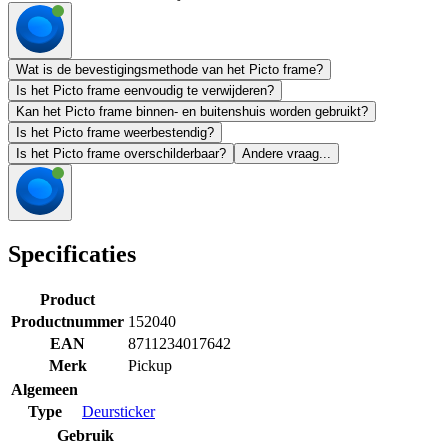
Wat is de bevestigingsmethode van het Picto frame?
Is het Picto frame eenvoudig te verwijderen?
Kan het Picto frame binnen- en buitenshuis worden gebruikt?
Is het Picto frame weerbestendig?
Is het Picto frame overschilderbaar?
Andere vraag...
Specificaties
Product
Productnummer
152040
EAN
8711234017642
Merk
Pickup
Algemeen
Type
Deursticker
Gebruik