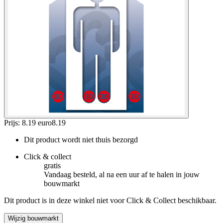
Prijs: 8.19 euro
8
.
19
Dit product wordt niet thuis bezorgd
Click & collect
gratis
Vandaag besteld, al na een uur af te halen in jouw
bouwmarkt
Dit product is in deze winkel niet voor Click & Collect beschikbaar.
Wijzig bouwmarkt