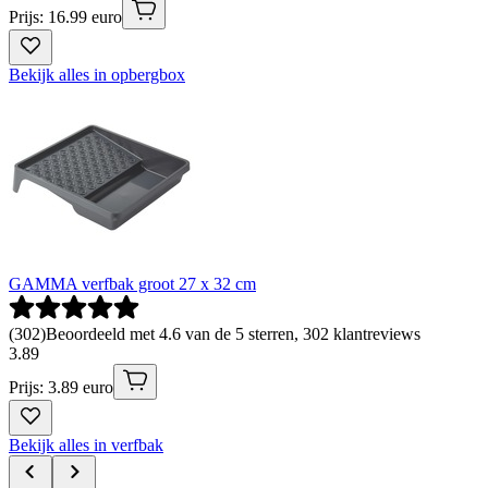
Prijs: 16.99 euro
Bekijk alles in opbergbox
GAMMA verfbak groot 27 x 32 cm
(
302
)
Beoordeeld met 4.6 van de 5 sterren, 302 klantreviews
3
.
89
Prijs: 3.89 euro
Bekijk alles in verfbak