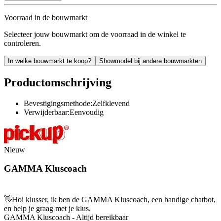
Voorraad in de bouwmarkt
Selecteer jouw bouwmarkt om de voorraad in de winkel te
controleren.
In welke bouwmarkt te koop?
Showmodel bij andere bouwmarkten
Productomschrijving
Bevestigingsmethode:Zelfklevend
Verwijderbaar:Eenvoudig
Nieuw
GAMMA Kluscoach
👋
Hoi klusser, ik ben de GAMMA Kluscoach, een handige chatbot,
en help je graag met je klus.
GAMMA Kluscoach - Altijd bereikbaar