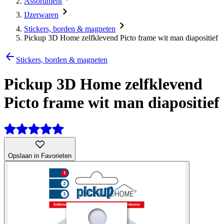
Assortiment
IJzerwaren
Stickers, borden & magneten
Pickup 3D Home zelfklevend Picto frame wit man diapositief
Stickers, borden & magneten
Pickup 3D Home zelfklevend
Picto frame wit man diapositief
Opslaan in Favorieten