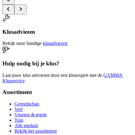
Klusadviezen
Bekijk onze handige
klusadviezen
Hulp nodig bij je klus?
Laat jouw klus uitvoeren door een klusexpert met de
GAMMA
Klusservice
Assortiment
Gereedschap
Verf
Vloeren & tegels
Tuin
Alle merken
Bekijk het assortiment