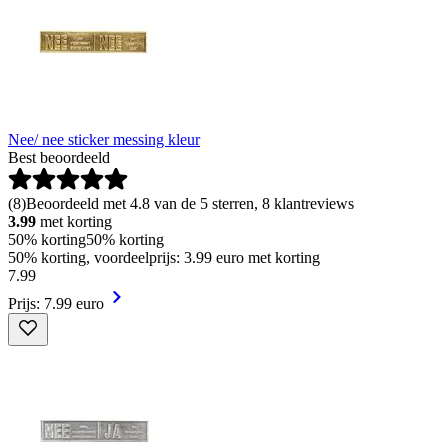
Nee/ nee sticker messing kleur
Best beoordeeld
(
8
)
Beoordeeld met 4.8 van de 5 sterren, 8 klantreviews
3.99
met korting
50% korting
50% korting
50% korting, voordeelprijs: 3.99 euro met korting
7
.
99
Prijs: 7.99 euro