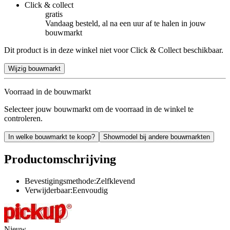
Click & collect
gratis
Vandaag besteld, al na een uur af te halen in jouw
bouwmarkt
Dit product is in deze winkel niet voor Click & Collect beschikbaar.
Wijzig bouwmarkt
Voorraad in de bouwmarkt
Selecteer jouw bouwmarkt om de voorraad in de winkel te
controleren.
In welke bouwmarkt te koop?
Showmodel bij andere bouwmarkten
Productomschrijving
Bevestigingsmethode:Zelfklevend
Verwijderbaar:Eenvoudig
Nieuw