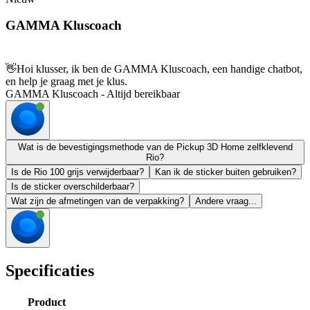
GAMMA Kluscoach
👋
Hoi klusser, ik ben de GAMMA Kluscoach, een handige chatbot,
en help je graag met je klus.
GAMMA Kluscoach - Altijd bereikbaar
Wat is de bevestigingsmethode van de Pickup 3D Home zelfklevend
Rio?
Is de Rio 100 grijs verwijderbaar?
Kan ik de sticker buiten gebruiken?
Is de sticker overschilderbaar?
Wat zijn de afmetingen van de verpakking?
Andere vraag...
Specificaties
Product