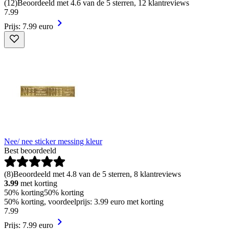
(
12
)
Beoordeeld met 4.6 van de 5 sterren, 12 klantreviews
7
.
99
Prijs: 7.99 euro
Nee/ nee sticker messing kleur
Best beoordeeld
(
8
)
Beoordeeld met 4.8 van de 5 sterren, 8 klantreviews
3.99
met korting
50% korting
50% korting
50% korting, voordeelprijs: 3.99 euro met korting
7
.
99
Prijs: 7.99 euro