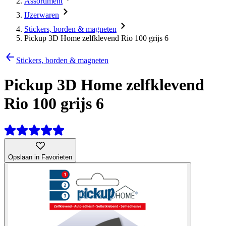
Assortiment
IJzerwaren
Stickers, borden & magneten
Pickup 3D Home zelfklevend Rio 100 grijs 6
Stickers, borden & magneten
Pickup 3D Home zelfklevend
Rio 100 grijs 6
Opslaan in Favorieten