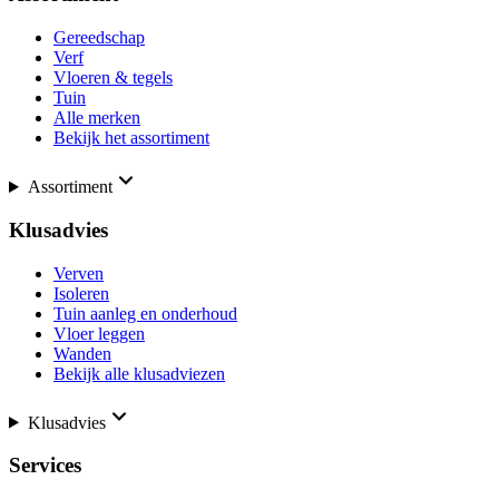
Gereedschap
Verf
Vloeren & tegels
Tuin
Alle merken
Bekijk het assortiment
Assortiment
Klusadvies
Verven
Isoleren
Tuin aanleg en onderhoud
Vloer leggen
Wanden
Bekijk alle klusadviezen
Klusadvies
Services