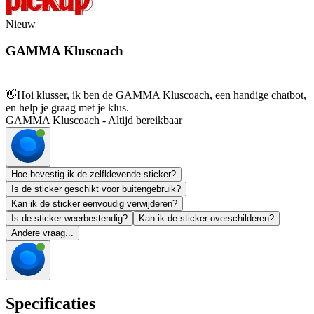
Nieuw
GAMMA Kluscoach
👋
Hoi klusser, ik ben de GAMMA Kluscoach, een handige chatbot,
en help je graag met je klus.
GAMMA Kluscoach - Altijd bereikbaar
Hoe bevestig ik de zelfklevende sticker?
Is de sticker geschikt voor buitengebruik?
Kan ik de sticker eenvoudig verwijderen?
Is de sticker weerbestendig?
Kan ik de sticker overschilderen?
Andere vraag...
Specificaties