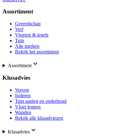
Assortiment
Gereedschap
Verf
Vloeren & tegels
Tuin
Alle merken
Bekijk het assortiment
Assortiment
Klusadvies
Verven
Isoleren
Tuin aanleg en onderhoud
Vloer leggen
Wanden
Bekijk alle klusadviezen
Klusadvies