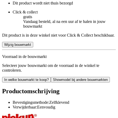
Dit product wordt niet thuis bezorgd
Click & collect
gratis
Vandaag besteld, al na een uur af te halen in jouw
bouwmarkt
Dit product is in deze winkel niet voor Click & Collect beschikbaar.
Wijzig bouwmarkt
Voorraad in de bouwmarkt
Selecteer jouw bouwmarkt om de voorraad in de winkel te
controleren.
In welke bouwmarkt te koop?
Showmodel bij andere bouwmarkten
Productomschrijving
Bevestigingsmethode:Zelfklevend
Verwijderbaar:Eenvoudig