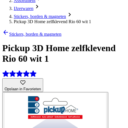
Assortiment
IJzerwaren
Stickers, borden & magneten
Pickup 3D Home zelfklevend Rio 60 wit 1
Stickers, borden & magneten
Pickup 3D Home zelfklevend
Rio 60 wit 1
Opslaan in Favorieten