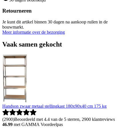
Retourneren
Je kunt dit artikel binnen 30 dagen na aankoop ruilen in de
bouwmarkt.
Meer informatie over de bezorging
Vaak samen gekocht
Handson zwaar metaal stellingkast 180x90x40 cm 175 kg
(
2900
)
Beoordeeld met 4.4 van de 5 sterren, 2900 klantreviews
46.99
met GAMMA Voordeelpas