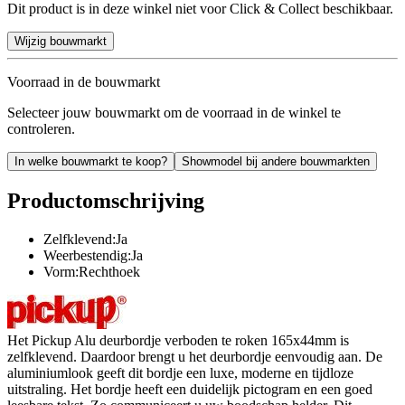
Dit product is in deze winkel niet voor Click & Collect beschikbaar.
Wijzig bouwmarkt
Voorraad in de bouwmarkt
Selecteer jouw bouwmarkt om de voorraad in de winkel te
controleren.
In welke bouwmarkt te koop?
Showmodel bij andere bouwmarkten
Productomschrijving
Zelfklevend:Ja
Weerbestendig:Ja
Vorm:Rechthoek
Het Pickup Alu deurbordje verboden te roken 165x44mm is
zelfklevend. Daardoor brengt u het deurbordje eenvoudig aan. De
aluminiumlook geeft dit bordje een luxe, moderne en tijdloze
uitstraling. Het bordje heeft een duidelijk pictogram en een goed