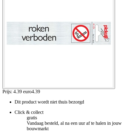
Prijs: 4.39 euro
4
.
39
Dit product wordt niet thuis bezorgd
Click & collect
gratis
Vandaag besteld, al na een uur af te halen in jouw
bouwmarkt