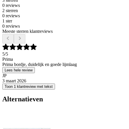
3 sterren
0 reviews
2 sterren
0 reviews
1 ster
0 reviews
Meeste sterren klantreviews
5
/5
Prima
Prima bordje, duidelijk en goede lijmlaag
Lees hele review
JP
3 maart 2026
Toon 1 klantreview met tekst
Alternatieven