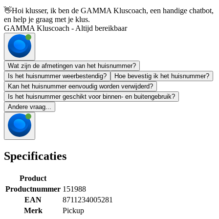
👋
Hoi klusser, ik ben de GAMMA Kluscoach, een handige chatbot,
en help je graag met je klus.
GAMMA Kluscoach - Altijd bereikbaar
Wat zijn de afmetingen van het huisnummer?
Is het huisnummer weerbestendig?
Hoe bevestig ik het huisnummer?
Kan het huisnummer eenvoudig worden verwijderd?
Is het huisnummer geschikt voor binnen- en buitengebruik?
Andere vraag...
Specificaties
Product
Productnummer
151988
EAN
8711234005281
Merk
Pickup