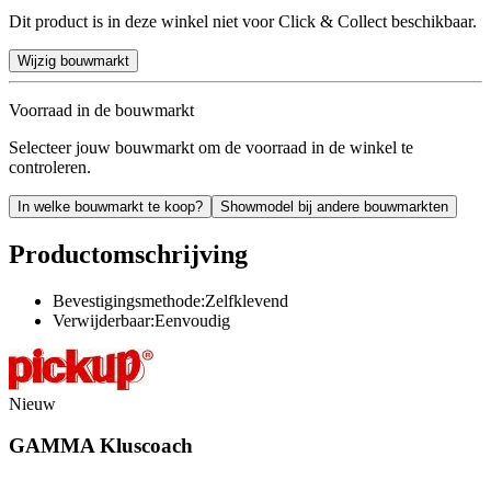
Dit product is in deze winkel niet voor Click & Collect beschikbaar.
Wijzig bouwmarkt
Voorraad in de bouwmarkt
Selecteer jouw bouwmarkt om de voorraad in de winkel te
controleren.
In welke bouwmarkt te koop?
Showmodel bij andere bouwmarkten
Productomschrijving
Bevestigingsmethode:Zelfklevend
Verwijderbaar:Eenvoudig
Nieuw
GAMMA Kluscoach