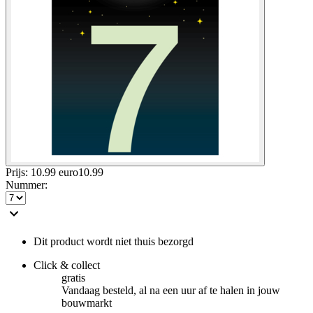
Prijs: 10.99 euro
10
.
99
Nummer
:
Dit product wordt niet thuis bezorgd
Click & collect
gratis
Vandaag besteld, al na een uur af te halen in jouw
bouwmarkt