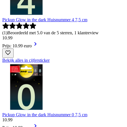
Pickup Glow in the dark Huisnummer 4 7,5 cm
(
1
)
Beoordeeld met 5.0 van de 5 sterren, 1 klantreview
10
.
99
Prijs: 10.99 euro
Bekijk alles in cijfersticker
Pickup Glow in the dark Huisnummer 0 7,5 cm
10
.
99