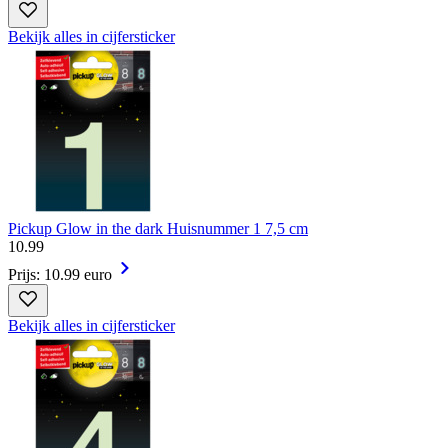
Bekijk alles in cijfersticker
Pickup Glow in the dark Huisnummer 1 7,5 cm
10
.
99
Prijs: 10.99 euro
Bekijk alles in cijfersticker