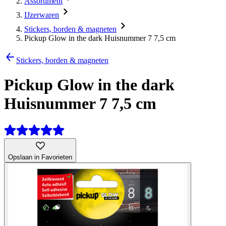
Assortiment
IJzerwaren
Stickers, borden & magneten
Pickup Glow in the dark Huisnummer 7 7,5 cm
Stickers, borden & magneten
Pickup Glow in the dark
Huisnummer 7 7,5 cm
Opslaan in Favorieten