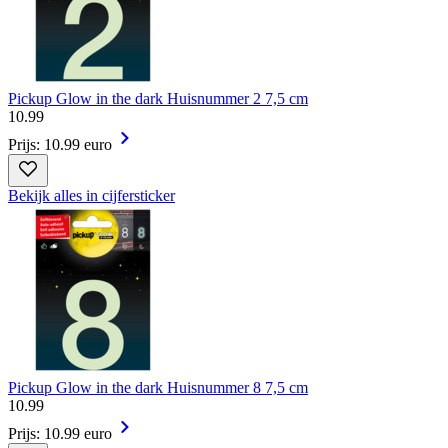
Pickup Glow in the dark Huisnummer 2 7,5 cm
10
.
99
Prijs: 10.99 euro
Bekijk alles in cijfersticker
Pickup Glow in the dark Huisnummer 8 7,5 cm
10
.
99
Prijs: 10.99 euro