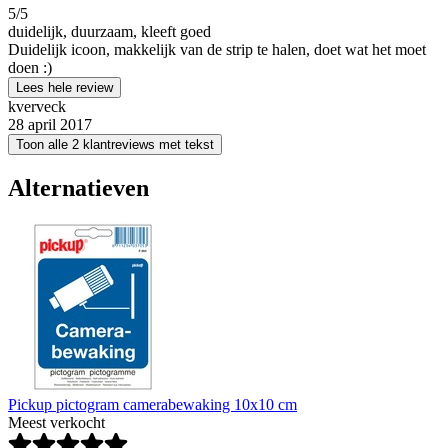
5
/5
duidelijk, duurzaam, kleeft goed
Duidelijk icoon, makkelijk van de strip te halen, doet wat het moet
doen :)
Lees hele review
kverveck
28 april 2017
Toon alle 2 klantreviews met tekst
Alternatieven
Pickup pictogram camerabewaking 10x10 cm
Meest verkocht