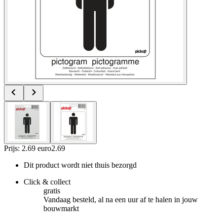
Prijs: 2.69 euro
2
.
69
Dit product wordt niet thuis bezorgd
Click & collect
gratis
Vandaag besteld, al na een uur af te halen in jouw
bouwmarkt