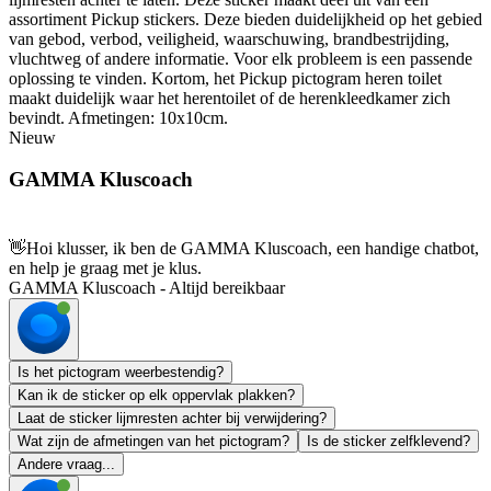
assortiment Pickup stickers. Deze bieden duidelijkheid op het gebied
van gebod, verbod, veiligheid, waarschuwing, brandbestrijding,
vluchtweg of andere informatie. Voor elk probleem is een passende
oplossing te vinden. Kortom, het Pickup pictogram heren toilet
maakt duidelijk waar het herentoilet of de herenkleedkamer zich
bevindt. Afmetingen: 10x10cm.
Nieuw
GAMMA Kluscoach
👋
Hoi klusser, ik ben de GAMMA Kluscoach, een handige chatbot,
en help je graag met je klus.
GAMMA Kluscoach - Altijd bereikbaar
Is het pictogram weerbestendig?
Kan ik de sticker op elk oppervlak plakken?
Laat de sticker lijmresten achter bij verwijdering?
Wat zijn de afmetingen van het pictogram?
Is de sticker zelfklevend?
Andere vraag...