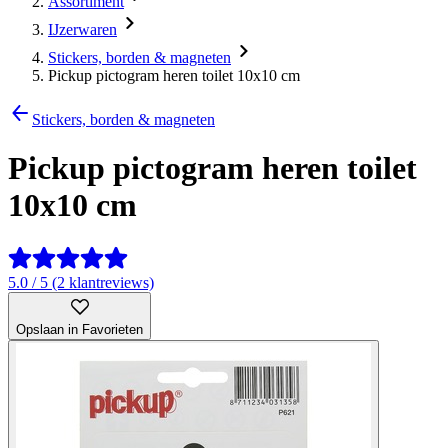
Assortiment
IJzerwaren
Stickers, borden & magneten
Pickup pictogram heren toilet 10x10 cm
Stickers, borden & magneten
Pickup pictogram heren toilet
10x10 cm
5.0 / 5 (2 klantreviews)
Opslaan in Favorieten