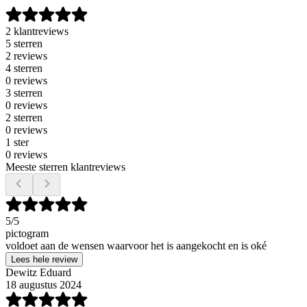
2 klantreviews
5 sterren
2 reviews
4 sterren
0 reviews
3 sterren
0 reviews
2 sterren
0 reviews
1 ster
0 reviews
Meeste sterren klantreviews
5
/5
pictogram
voldoet aan de wensen waarvoor het is aangekocht en is oké
Lees hele review
Dewitz Eduard
18 augustus 2024