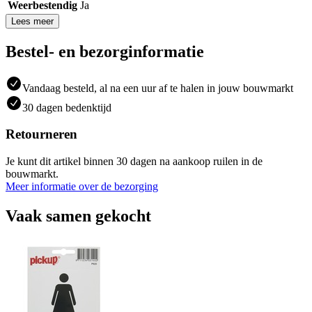
Weerbestendig
Ja
Lees meer
Bestel- en bezorginformatie
Vandaag besteld, al na een uur af te halen in jouw bouwmarkt
30 dagen bedenktijd
Retourneren
Je kunt dit artikel binnen 30 dagen na aankoop ruilen in de
bouwmarkt.
Meer informatie over de bezorging
Vaak samen gekocht