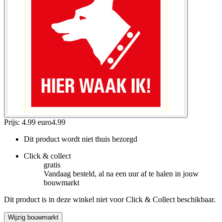
Prijs: 4.99 euro
4
.
99
Dit product wordt niet thuis bezorgd
Click & collect
gratis
Vandaag besteld, al na een uur af te halen in jouw
bouwmarkt
Dit product is in deze winkel niet voor Click & Collect beschikbaar.
Wijzig bouwmarkt