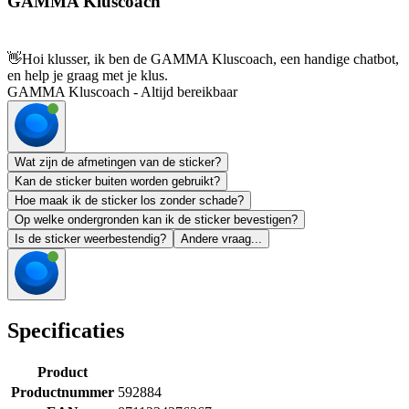
GAMMA Kluscoach
👋
Hoi klusser, ik ben de GAMMA Kluscoach, een handige chatbot,
en help je graag met je klus.
GAMMA Kluscoach - Altijd bereikbaar
Wat zijn de afmetingen van de sticker?
Kan de sticker buiten worden gebruikt?
Hoe maak ik de sticker los zonder schade?
Op welke ondergronden kan ik de sticker bevestigen?
Is de sticker weerbestendig?
Andere vraag...
Specificaties
Product
Productnummer
592884