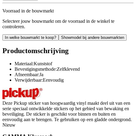
Voorraad in de bouwmarkt
Selecteer jouw bouwmarkt om de voorraad in de winkel te
controleren.
In welke bouwmarkt te koop?
Showmodel bij andere bouwmarkten
Productomschrijving
Materiaal:Kunststof
Bevestigingsmethode:Zelfklevend
Afneembaar:Ja
Verwijderbaar:Eenvoudig
Deze Pickup sticker van hoogwaardig vinyl maakt deel uit van een
serie speciaal ontwikkelde stickers op het gebied van bewaking en
beveiliging. De sticker is geschikt voor binnen en buiten en
eenvoudig aan te brengen. Te gebruiken op een gladde ondergrond.
Nieuw