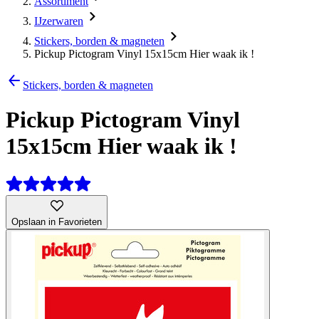
Assortiment
IJzerwaren
Stickers, borden & magneten
Pickup Pictogram Vinyl 15x15cm Hier waak ik !
Stickers, borden & magneten
Pickup Pictogram Vinyl
15x15cm Hier waak ik !
Opslaan in Favorieten