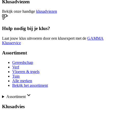
Klusadviezen
Bekijk onze handige
klusadviezen
Hulp nodig bij je klus?
Laat jouw klus uitvoeren door een klusexpert met de
GAMMA
Klusservice
Assortiment
Gereedschap
Verf
Vloeren & tegels
Tuin
Alle merken
Bekijk het assortiment
Assortiment
Klusadvies