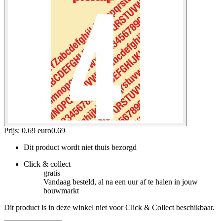
Prijs: 0.69 euro
0
.
69
Dit product wordt niet thuis bezorgd
Click & collect
gratis
Vandaag besteld, al na een uur af te halen in jouw
bouwmarkt
Dit product is in deze winkel niet voor Click & Collect beschikbaar.