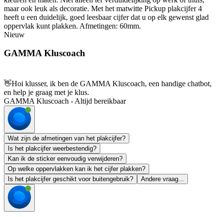
maar ook leuk als decoratie. Met het matwitte Pickup plakcijfer 4
heeft u een duidelijk, goed leesbaar cijfer dat u op elk gewenst glad
oppervlak kunt plakken. Afmetingen: 60mm.
Nieuw
GAMMA Kluscoach
👋
Hoi klusser, ik ben de GAMMA Kluscoach, een handige chatbot,
en help je graag met je klus.
GAMMA Kluscoach - Altijd bereikbaar
Wat zijn de afmetingen van het plakcijfer?
Is het plakcijfer weerbestendig?
Kan ik de sticker eenvoudig verwijderen?
Op welke oppervlakken kan ik het cijfer plakken?
Is het plakcijfer geschikt voor buitengebruik?
Andere vraag...