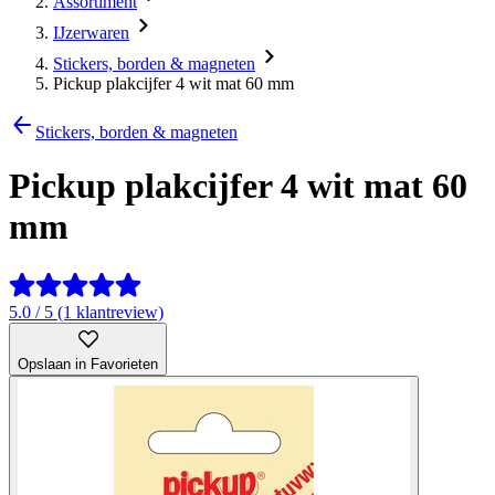
Assortiment
IJzerwaren
Stickers, borden & magneten
Pickup plakcijfer 4 wit mat 60 mm
Stickers, borden & magneten
Pickup plakcijfer 4 wit mat 60
mm
5.0 / 5 (1 klantreview)
Opslaan in Favorieten