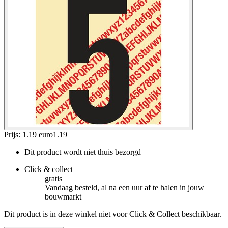
Prijs: 1.19 euro
1
.
19
Dit product wordt niet thuis bezorgd
Click & collect
gratis
Vandaag besteld, al na een uur af te halen in jouw
bouwmarkt
Dit product is in deze winkel niet voor Click & Collect beschikbaar.