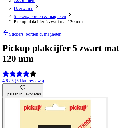
Assortiment
IJzerwaren
Stickers, borden & magneten
Pickup plakcijfer 5 zwart mat 120 mm
Stickers, borden & magneten
Pickup plakcijfer 5 zwart mat
120 mm
4.8 / 5 (5 klantreviews)
Opslaan in Favorieten