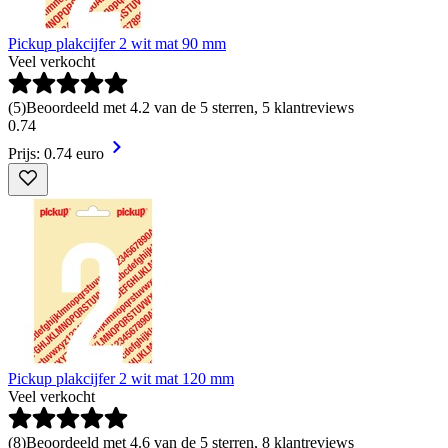
Pickup plakcijfer 2 wit mat 90 mm
Veel verkocht
(
5
)
Beoordeeld met 4.2 van de 5 sterren, 5 klantreviews
0
.
74
Prijs: 0.74 euro
Pickup plakcijfer 2 wit mat 120 mm
Veel verkocht
(
8
)
Beoordeeld met 4.6 van de 5 sterren, 8 klantreviews