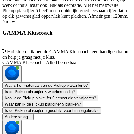
werk of thuis, maar ook leuk als decoratie. Met het matzwarte
Pickup plakcijfer 5 heeft u een duidelijk, goed leesbaar cijfer dat u
op elk gewenst glad oppervlak kunt plakken. Afmetingen: 120mm.
Nieuw
GAMMA Kluscoach
👋
Hoi klusser, ik ben de GAMMA Kluscoach, een handige chatbot,
en help je graag met je klus.
GAMMA Kluscoach - Altijd bereikbaar
Wat is het materiaal van de Pickup plakcijfer 5?
Is de Pickup plakcijfer 5 weerbestendig?
Kan ik de Pickup plakcijfer 5 eenvoudig verwijderen?
Waar kan ik de Pickup plakcijfer 5 plakken?
Is de Pickup plakcijfer 5 geschikt voor binnengebruik?
Andere vraag...