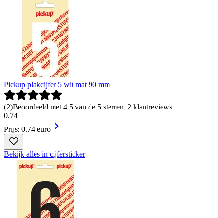
Pickup plakcijfer 5 wit mat 90 mm
(
2
)
Beoordeeld met 4.5 van de 5 sterren, 2 klantreviews
0
.
74
Prijs: 0.74 euro
Bekijk alles in cijfersticker