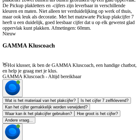
De Pickup plakletters en -cijfers zijn leverbaar in verschillende
kleuren en maten. Niet alleen ter verduidelijking op werk of thuis,
maar ook leuk als decoratie. Met het matzwarte Pickup plakcijfer 7
heeft u een duidelijk, goed leesbaar cijfer dat u op elk gewenst glad
oppervlak kunt plakken. Afmetingen: 60mm.
Nieuw
GAMMA Kluscoach
👋
Hoi klusser, ik ben de GAMMA Kluscoach, een handige chatbot,
en help je graag met je klus.
GAMMA Kluscoach - Altijd bereikbaar
Wat is het materiaal van het plakcijfer?
Is het cijfer 7 zelfklevend?
Kan het cijfer gemakkelijk worden verwijderd?
Waar kan ik het plakcijfer gebruiken?
Hoe groot is het cijfer?
Andere vraag...