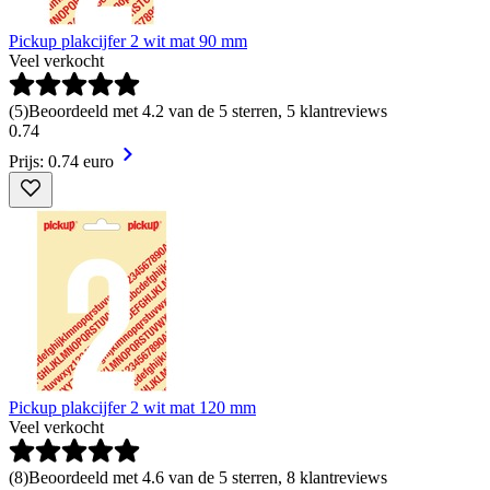
Pickup plakcijfer 2 wit mat 90 mm
Veel verkocht
(
5
)
Beoordeeld met 4.2 van de 5 sterren, 5 klantreviews
0
.
74
Prijs: 0.74 euro
Pickup plakcijfer 2 wit mat 120 mm
Veel verkocht
(
8
)
Beoordeeld met 4.6 van de 5 sterren, 8 klantreviews