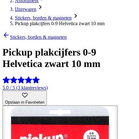
Assortiment
IJzerwaren
Stickers, borden & magneten
Pickup plakcijfers 0-9 Helvetica zwart 10 mm
Stickers, borden & magneten
Pickup plakcijfers 0-9
Helvetica zwart 10 mm
5.0 / 5 (3 klantreviews)
Opslaan in Favorieten