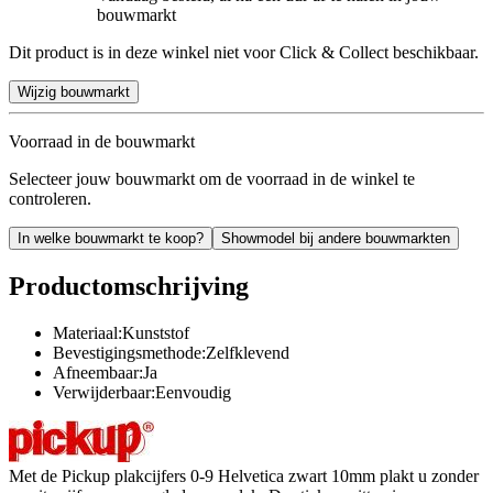
bouwmarkt
Dit product is in deze winkel niet voor Click & Collect beschikbaar.
Wijzig bouwmarkt
Voorraad in de bouwmarkt
Selecteer jouw bouwmarkt om de voorraad in de winkel te
controleren.
In welke bouwmarkt te koop?
Showmodel bij andere bouwmarkten
Productomschrijving
Materiaal:Kunststof
Bevestigingsmethode:Zelfklevend
Afneembaar:Ja
Verwijderbaar:Eenvoudig
Met de Pickup plakcijfers 0-9 Helvetica zwart 10mm plakt u zonder