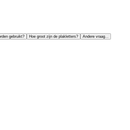
orden gebruikt?
Hoe groot zijn de plakletters?
Andere vraag...