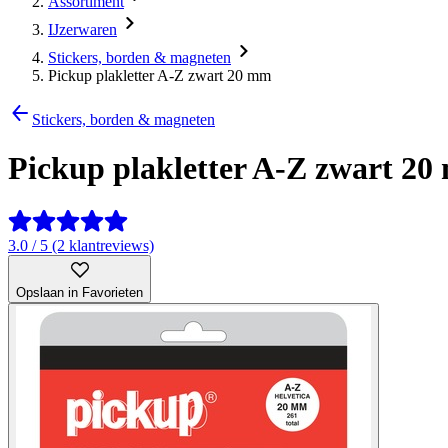
Assortiment
IJzerwaren
Stickers, borden & magneten
Pickup plakletter A-Z zwart 20 mm
Stickers, borden & magneten
Pickup plakletter A-Z zwart 2
3.0 / 5 (2 klantreviews)
Opslaan in Favorieten