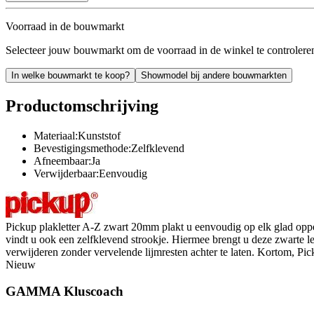
Voorraad in de bouwmarkt
Selecteer jouw bouwmarkt om de voorraad in de winkel te controlere
In welke bouwmarkt te koop?
Showmodel bij andere bouwmarkten
Productomschrijving
Materiaal:Kunststof
Bevestigingsmethode:Zelfklevend
Afneembaar:Ja
Verwijderbaar:Eenvoudig
Pickup plakletter A-Z zwart 20mm plakt u eenvoudig op elk glad oppervl
vindt u ook een zelfklevend strookje. Hiermee brengt u deze zwarte le
verwijderen zonder vervelende lijmresten achter te laten. Kortom, Pi
Nieuw
GAMMA Kluscoach