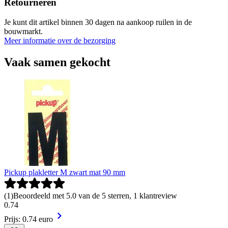
Retourneren
Je kunt dit artikel binnen 30 dagen na aankoop ruilen in de
bouwmarkt.
Meer informatie over de bezorging
Vaak samen gekocht
Pickup plakletter M zwart mat 90 mm
(
1
)
Beoordeeld met 5.0 van de 5 sterren, 1 klantreview
0
.
74
Prijs: 0.74 euro