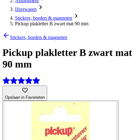
Assortiment
IJzerwaren
Stickers, borden & magneten
Pickup plakletter B zwart mat 90 mm
Stickers, borden & magneten
Pickup plakletter B zwart mat
90 mm
Opslaan in Favorieten