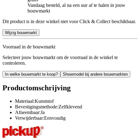
Vandaag besteld, al na een uur af te halen in jouw
bouwmarkt
Dit product is in deze winkel niet voor Click & Collect beschikbaar.
Wijzig bouwmarkt
Voorraad in de bouwmarkt
Selecteer jouw bouwmarkt om de voorraad in de winkel te
controleren.
In welke bouwmarkt te koop?
Showmodel bij andere bouwmarkten
Productomschrijving
Materiaal:Kunststof
Bevestigingsmethode:Zelfklevend
Afneembaar:Ja
Verwijderbaar:Eenvoudig