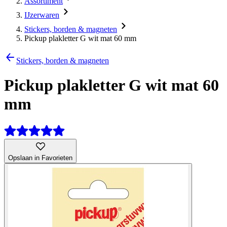
Assortiment
IJzerwaren
Stickers, borden & magneten
Pickup plakletter G wit mat 60 mm
Stickers, borden & magneten
Pickup plakletter G wit mat 60
mm
Opslaan in Favorieten