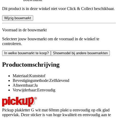
Dit product is in deze winkel niet voor Click & Collect beschikbaar.
Wijzig bouwmarkt
Voorraad in de bouwmarkt
Selecteer jouw bouwmarkt om de voorraad in de winkel te
controleren.
In welke bouwmarkt te koop?
Showmodel bij andere bouwmarkten
Productomschrijving
Materiaal:Kunststof
Bevestigingsmethode:Zelfklevend
Afneembaar:Ja
Verwijderbaar:Eenvoudig
Pickup plakletter G wit mat 60mm plakt u eenvoudig op elk glad
oppervlak. Deze sticker is van hoge kwaliteit en eenvoudig aan te