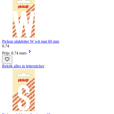
Pickup plakletter W wit mat 60 mm
0
.
74
Prijs: 0.74 euro
Bekijk alles in lettersticker