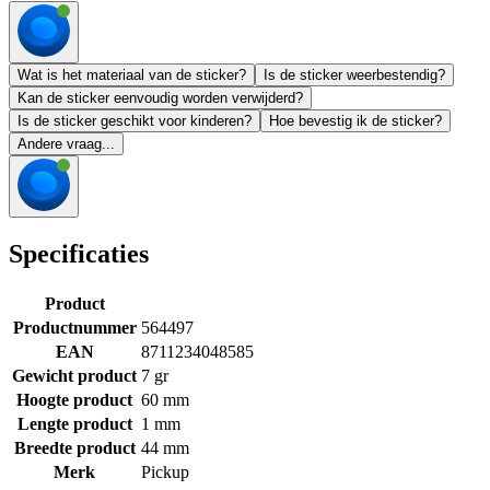
Wat is het materiaal van de sticker?
Is de sticker weerbestendig?
Kan de sticker eenvoudig worden verwijderd?
Is de sticker geschikt voor kinderen?
Hoe bevestig ik de sticker?
Andere vraag...
Specificaties
Product
Productnummer
564497
EAN
8711234048585
Gewicht product
7 gr
Hoogte product
60 mm
Lengte product
1 mm
Breedte product
44 mm
Merk
Pickup