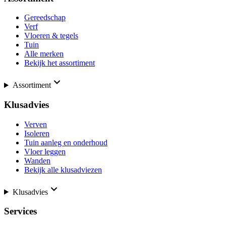
Gereedschap
Verf
Vloeren & tegels
Tuin
Alle merken
Bekijk het assortiment
Assortiment
Klusadvies
Verven
Isoleren
Tuin aanleg en onderhoud
Vloer leggen
Wanden
Bekijk alle klusadviezen
Klusadvies
Services