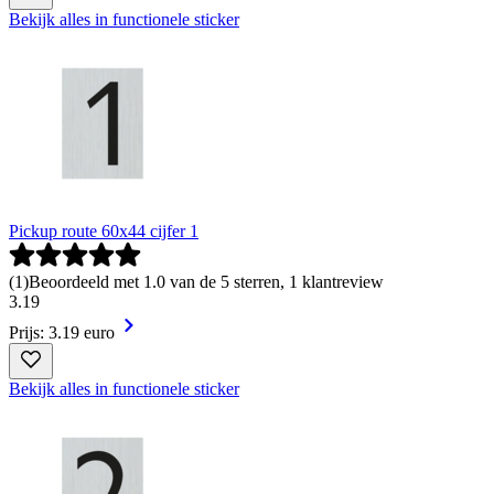
Bekijk alles in functionele sticker
Pickup route 60x44 cijfer 1
(
1
)
Beoordeeld met 1.0 van de 5 sterren, 1 klantreview
3
.
19
Prijs: 3.19 euro
Bekijk alles in functionele sticker