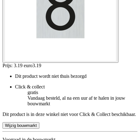
Prijs: 3.19 euro
3
.
19
Dit product wordt niet thuis bezorgd
Click & collect
gratis
Vandaag besteld, al na een uur af te halen in jouw
bouwmarkt
Dit product is in deze winkel niet voor Click & Collect beschikbaar.
Wijzig bouwmarkt
Voorraad in de bouwmarkt