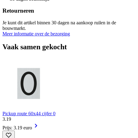
Retourneren
Je kunt dit artikel binnen 30 dagen na aankoop ruilen in de
bouwmarkt.
Meer informatie over de bezorging
Vaak samen gekocht
Pickup route 60x44 cijfer 0
3
.
19
Prijs: 3.19 euro