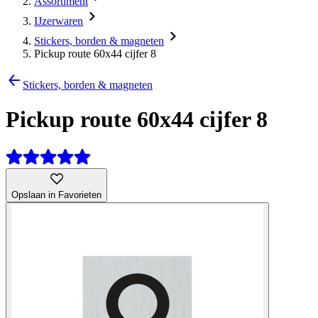
Assortiment
IJzerwaren
Stickers, borden & magneten
Pickup route 60x44 cijfer 8
Stickers, borden & magneten
Pickup route 60x44 cijfer 8
Opslaan in Favorieten