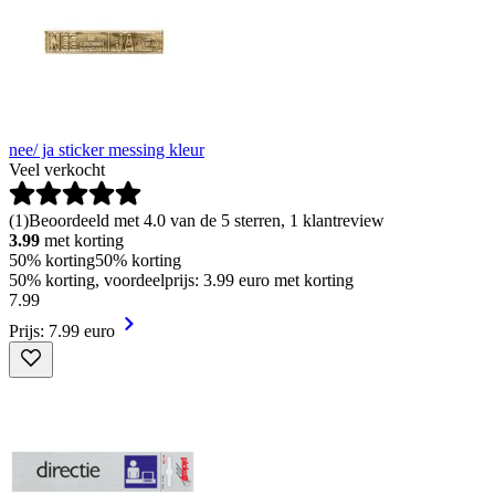
nee/ ja sticker messing kleur
Veel verkocht
(
1
)
Beoordeeld met 4.0 van de 5 sterren, 1 klantreview
3.99
met korting
50% korting
50% korting
50% korting, voordeelprijs: 3.99 euro met korting
7
.
99
Prijs: 7.99 euro