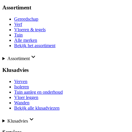
Assortiment
Gereedschap
Verf
Vloeren & tegels
Tuin
Alle merken
Bekijk het assortiment
Assortiment
Klusadvies
Verven
Isoleren
Tuin aanleg en onderhoud
Vloer leggen
Wanden
Bekijk alle klusadviezen
Klusadvies