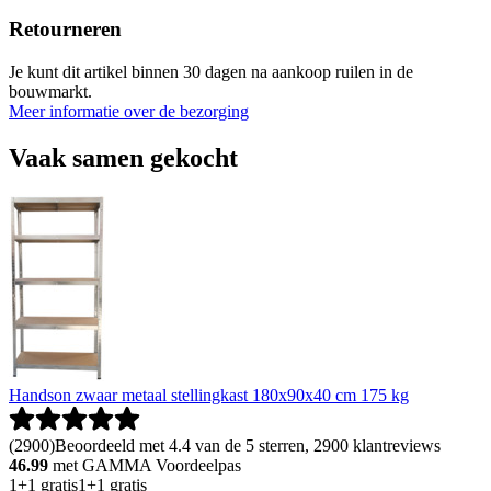
Retourneren
Je kunt dit artikel binnen 30 dagen na aankoop ruilen in de
bouwmarkt.
Meer informatie over de bezorging
Vaak samen gekocht
Handson zwaar metaal stellingkast 180x90x40 cm 175 kg
(
2900
)
Beoordeeld met 4.4 van de 5 sterren, 2900 klantreviews
46.99
met GAMMA Voordeelpas
1+1 gratis
1+1 gratis