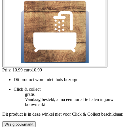
Prijs: 10.99 euro
10
.
99
Dit product wordt niet thuis bezorgd
Click & collect
gratis
Vandaag besteld, al na een uur af te halen in jouw
bouwmarkt
Dit product is in deze winkel niet voor Click & Collect beschikbaar.
Wijzig bouwmarkt