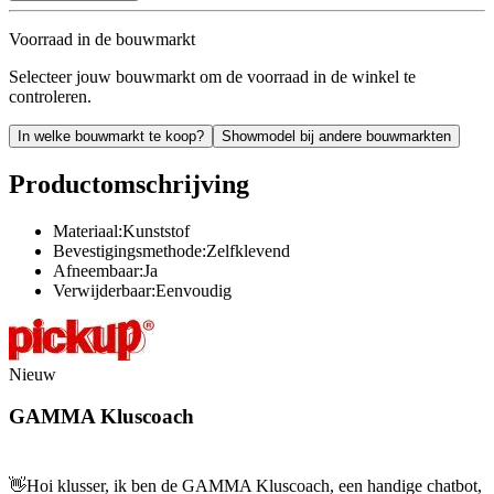
Voorraad in de bouwmarkt
Selecteer jouw bouwmarkt om de voorraad in de winkel te
controleren.
In welke bouwmarkt te koop?
Showmodel bij andere bouwmarkten
Productomschrijving
Materiaal:Kunststof
Bevestigingsmethode:Zelfklevend
Afneembaar:Ja
Verwijderbaar:Eenvoudig
Nieuw
GAMMA Kluscoach
👋
Hoi klusser, ik ben de GAMMA Kluscoach, een handige chatbot,