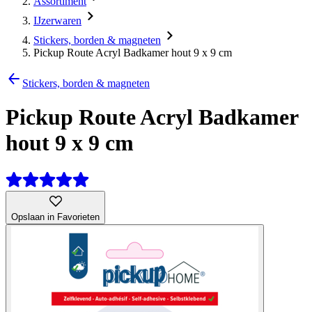
Assortiment
IJzerwaren
Stickers, borden & magneten
Pickup Route Acryl Badkamer hout 9 x 9 cm
Stickers, borden & magneten
Pickup Route Acryl Badkamer
hout 9 x 9 cm
Opslaan in Favorieten