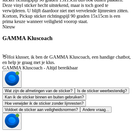
Deze vinyl sticker hecht uitstekend, maar is toch goed te
verwijderen. U blijft daardoor niet met vervelende lijmresten zitten.
Kortom, Pickup sticker richtingspijl 90 graden 15x15cm is een
prima keuze wanneer veiligheid voorop staat.
Nieuw
GAMMA Kluscoach
👋
Hoi klusser, ik ben de GAMMA Kluscoach, een handige chatbot,
en help je graag met je klus.
GAMMA Kluscoach - Altijd bereikbaar
Wat zijn de afmetingen van de sticker?
Is de sticker weerbestendig?
Kan ik de sticker binnen en buiten gebruiken?
Hoe verwijder ik de sticker zonder lijmresten?
Voldoet de sticker aan veiligheidsnormen?
Andere vraag...