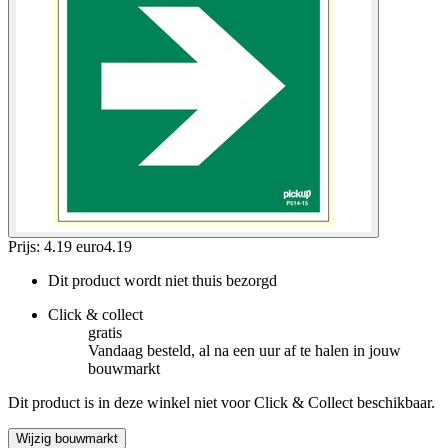
Prijs: 4.19 euro
4
.
19
Dit product wordt niet thuis bezorgd
Click & collect
gratis
Vandaag besteld, al na een uur af te halen in jouw
bouwmarkt
Dit product is in deze winkel niet voor Click & Collect beschikbaar.
Wijzig bouwmarkt