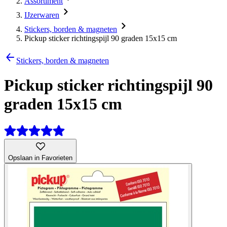
Assortiment
IJzerwaren
Stickers, borden & magneten
Pickup sticker richtingspijl 90 graden 15x15 cm
Stickers, borden & magneten
Pickup sticker richtingspijl 90
graden 15x15 cm
Opslaan in Favorieten