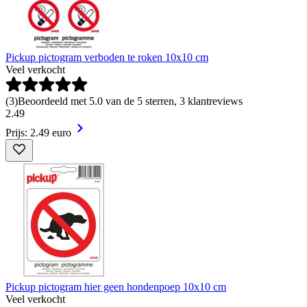
Pickup pictogram verboden te roken 10x10 cm
Veel verkocht
(
3
)
Beoordeeld met 5.0 van de 5 sterren, 3 klantreviews
2
.
49
Prijs: 2.49 euro
Pickup pictogram hier geen hondenpoep 10x10 cm
Veel verkocht