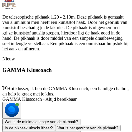
De telescopische pikhaak 1,20 - 2,10m. Deze pikhaak is gemaakt
van aluminium men heeft een kunststof haak. Door het gebruik van
kunststof beschadig je de lak niet. De pikhaak is uitgevoerd met
grijze kunststof antislip grepen, hierdoor ligt de haak goed in de
hand. De pikhaak is door middel van een simpele draaibeweging
snel in lengte verstelbaar. Een pikhaak is een onmisbaar hulpstuk bij
het aan- en afmeren.
Nieuw
GAMMA Kluscoach
👋
Hoi klusser, ik ben de GAMMA Kluscoach, een handige chatbot,
en help je graag met je klus.
GAMMA Kluscoach - Altijd bereikbaar
Wat is de minimale lengte van de pikhaak?
Is de pikhaak uitschuifbaar?
Wat is het gewicht van de pikhaak?