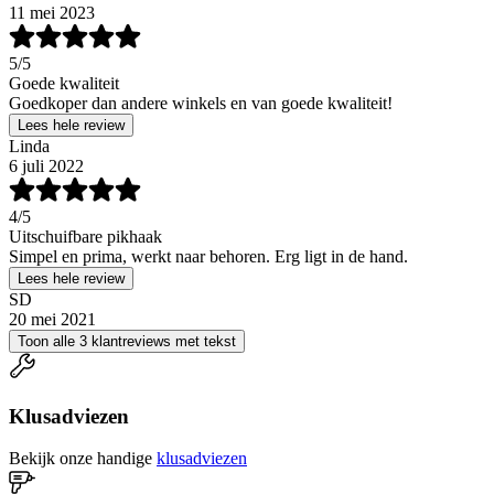
11 mei 2023
5
/5
Goede kwaliteit
Goedkoper dan andere winkels en van goede kwaliteit!
Lees hele review
Linda
6 juli 2022
4
/5
Uitschuifbare pikhaak
Simpel en prima, werkt naar behoren. Erg ligt in de hand.
Lees hele review
SD
20 mei 2021
Toon alle 3 klantreviews met tekst
Klusadviezen
Bekijk onze handige
klusadviezen