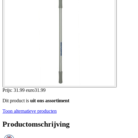
Prijs: 31.99 euro
31
.
99
Dit product is
uit ons assortiment
Toon alternatieve producten
Productomschrijving