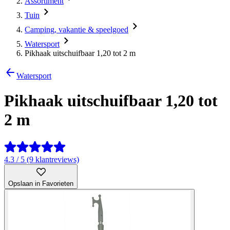
Assortiment
Tuin
Camping, vakantie & speelgoed
Watersport
Pikhaak uitschuifbaar 1,20 tot 2 m
Watersport
Pikhaak uitschuifbaar 1,20 tot
2 m
4.3 / 5 (9 klantreviews)
Opslaan in Favorieten