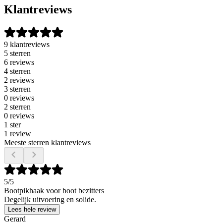
Klantreviews
9 klantreviews
5 sterren
6 reviews
4 sterren
2 reviews
3 sterren
0 reviews
2 sterren
0 reviews
1 ster
1 review
Meeste sterren klantreviews
5
/5
Bootpikhaak voor boot bezitters
Degelijk uitvoering en solide.
Lees hele review
Gerard