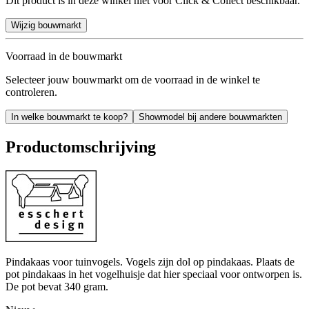
Dit product is in deze winkel niet voor Click & Collect beschikbaar.
Wijzig bouwmarkt
Voorraad in de bouwmarkt
Selecteer jouw bouwmarkt om de voorraad in de winkel te
controleren.
In welke bouwmarkt te koop?
Showmodel bij andere bouwmarkten
Productomschrijving
Pindakaas voor tuinvogels. Vogels zijn dol op pindakaas. Plaats de
pot pindakaas in het vogelhuisje dat hier speciaal voor ontworpen is.
De pot bevat 340 gram.