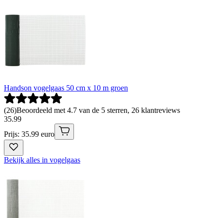
Handson vogelgaas 50 cm x 10 m groen
(
26
)
Beoordeeld met 4.7 van de 5 sterren, 26 klantreviews
35
.
99
Prijs: 35.99 euro
Bekijk alles in vogelgaas