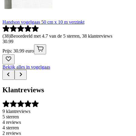
Handson vogelgaas 50 cm x 10 m verzinkt
(
38
)
Beoordeeld met 4.7 van de 5 sterren, 38 klantreviews
30
.
99
Prijs: 30.99 euro
Bekijk alles in vogelgaas
Klantreviews
9 klantreviews
5 sterren
4 reviews
4 sterren
2 reviews