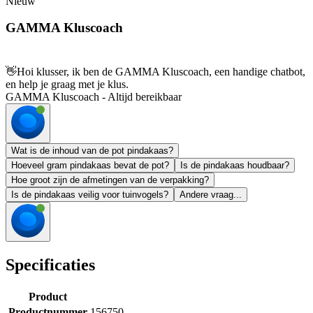
Nieuw
GAMMA Kluscoach
👋
Hoi klusser, ik ben de GAMMA Kluscoach, een handige chatbot,
en help je graag met je klus.
GAMMA Kluscoach - Altijd bereikbaar
Wat is de inhoud van de pot pindakaas?
Hoeveel gram pindakaas bevat de pot?
Is de pindakaas houdbaar?
Hoe groot zijn de afmetingen van de verpakking?
Is de pindakaas veilig voor tuinvogels?
Andere vraag...
Specificaties
Product
Productnummer
156750