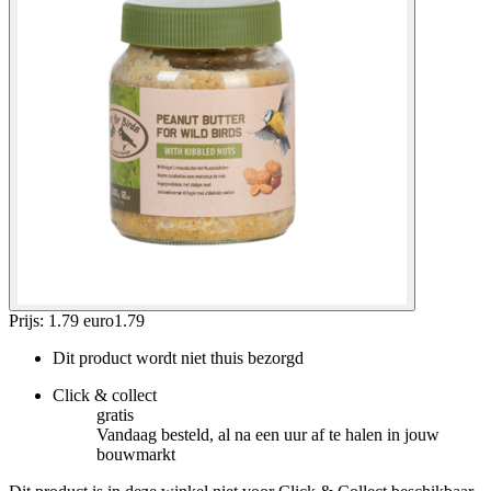
Prijs: 1.79 euro
1
.
79
Dit product wordt niet thuis bezorgd
Click & collect
gratis
Vandaag besteld, al na een uur af te halen in jouw
bouwmarkt