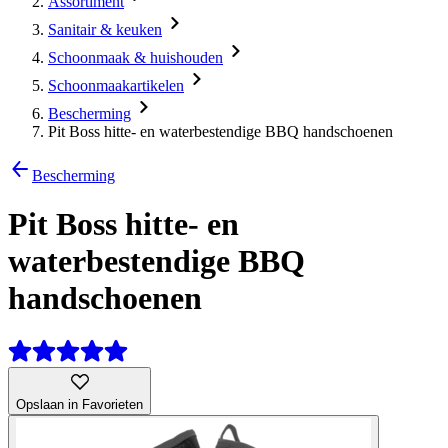
Assortiment
Sanitair & keuken
Schoonmaak & huishouden
Schoonmaakartikelen
Bescherming
Pit Boss hitte- en waterbestendige BBQ handschoenen
Bescherming
Pit Boss hitte- en
waterbestendige BBQ
handschoenen
Opslaan in Favorieten