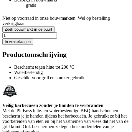
gratis
Niet op voorraad in onze bouwmarkten. Wel op bestelling
verkrijgbaar.
Zoek bouwmarkt in de buurt
In winkelwagen
Productomschrijving
Beschermt tegen hitte tot 200 °C
Waterbestendig
Geschikt voor grill en smoker gebruik
Veilig barbecueën zonder je handen te verbranden
Met de Pit Boss hitte- en waterbestendige BBQ handschoenen
bescherm je je handen tijdens het barbecueën. Je gebruikt ze bij het
voorbereiden van eten en bij het vastnemen van vlees dat net van de
grill komt. Ook beschermen ze tegen hete onderdelen van je
barbecue of smoker.