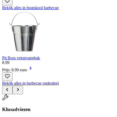
Bekijk alles in houtskool barbecue
Pit Boss vetopvangbak
8
.
99
Prijs: 8.99 euro
Bekijk alles in barbecue onderdeel
Klusadviezen