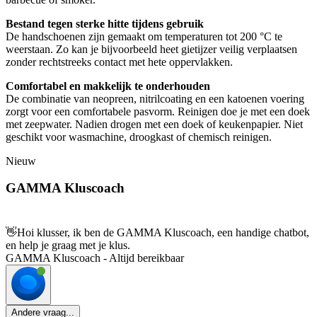
Bestand tegen sterke hitte tijdens gebruik
De handschoenen zijn gemaakt om temperaturen tot 200 °C te
weerstaan. Zo kan je bijvoorbeeld heet gietijzer veilig verplaatsen
zonder rechtstreeks contact met hete oppervlakken.
Comfortabel en makkelijk te onderhouden
De combinatie van neopreen, nitrilcoating en een katoenen voering
zorgt voor een comfortabele pasvorm. Reinigen doe je met een doek
met zeepwater. Nadien drogen met een doek of keukenpapier. Niet
geschikt voor wasmachine, droogkast of chemisch reinigen.
Nieuw
GAMMA Kluscoach
👋
Hoi klusser, ik ben de GAMMA Kluscoach, een handige chatbot,
en help je graag met je klus.
GAMMA Kluscoach - Altijd bereikbaar
Andere vraag...