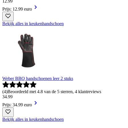
12
.
99
Prijs: 12.99 euro
Bekijk alles in keukenhandschoen
Weber BBQ handschoenen leer 2 stuks
(
4
)
Beoordeeld met 4.8 van de 5 sterren, 4 klantreviews
34
.
99
Prijs: 34.99 euro
Bekijk alles in keukenhandschoen