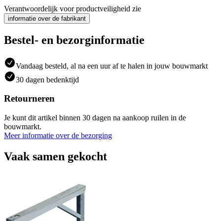
Verantwoordelijk voor productveiligheid zie
informatie over de fabrikant
Bestel- en bezorginformatie
Vandaag besteld, al na een uur af te halen in jouw bouwmarkt
30 dagen bedenktijd
Retourneren
Je kunt dit artikel binnen 30 dagen na aankoop ruilen in de
bouwmarkt.
Meer informatie over de bezorging
Vaak samen gekocht