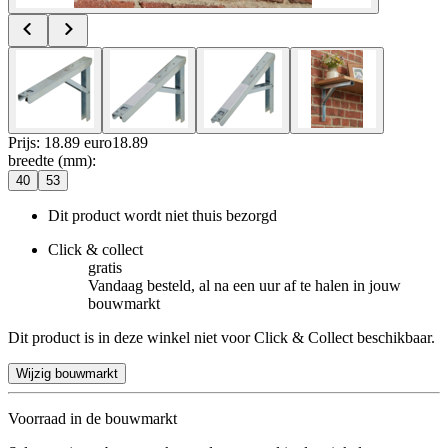
Prijs: 18.89 euro
18
.
89
breedte (mm)
:
40
53
Dit product wordt niet thuis bezorgd
Click & collect
gratis
Vandaag besteld, al na een uur af te halen in jouw
bouwmarkt
Dit product is in deze winkel niet voor Click & Collect beschikbaar.
Wijzig bouwmarkt
Voorraad in de bouwmarkt