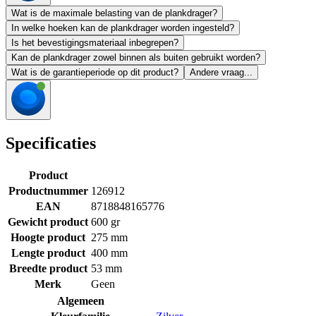
Wat is de maximale belasting van de plankdrager?
In welke hoeken kan de plankdrager worden ingesteld?
Is het bevestigingsmateriaal inbegrepen?
Kan de plankdrager zowel binnen als buiten gebruikt worden?
Wat is de garantieperiode op dit product?
Andere vraag...
Specificaties
Product
Productnummer
126912
EAN
8718848165776
Gewicht product
600 gr
Hoogte product
275 mm
Lengte product
400 mm
Breedte product
53 mm
Merk
Geen
Algemeen