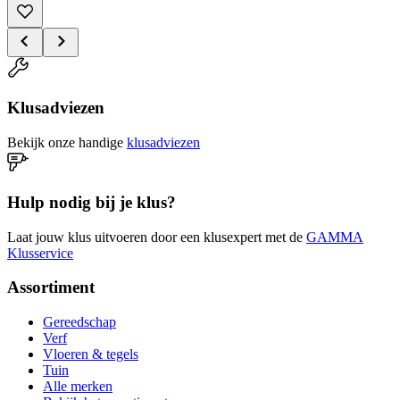
Klusadviezen
Bekijk onze handige
klusadviezen
Hulp nodig bij je klus?
Laat jouw klus uitvoeren door een klusexpert met de
GAMMA
Klusservice
Assortiment
Gereedschap
Verf
Vloeren & tegels
Tuin
Alle merken