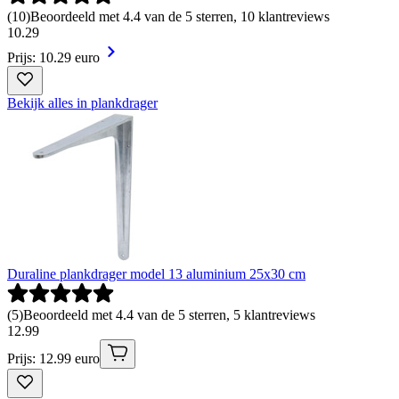
(
10
)
Beoordeeld met 4.4 van de 5 sterren, 10 klantreviews
10
.
29
Prijs: 10.29 euro
Bekijk alles in plankdrager
Duraline plankdrager model 13 aluminium 25x30 cm
(
5
)
Beoordeeld met 4.4 van de 5 sterren, 5 klantreviews
12
.
99
Prijs: 12.99 euro