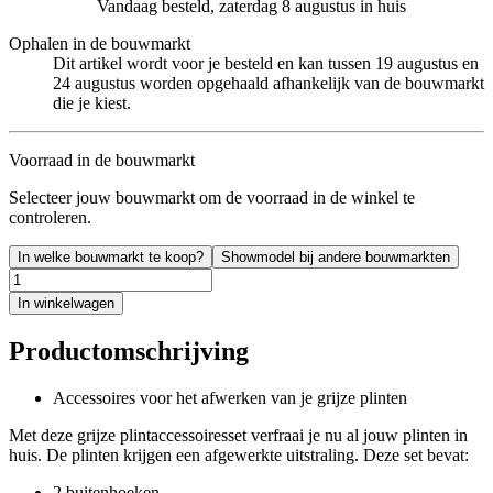
Vandaag besteld, zaterdag 8 augustus in huis
Ophalen in de bouwmarkt
Dit artikel wordt voor je besteld en kan tussen 19 augustus en
24 augustus worden opgehaald afhankelijk van de bouwmarkt
die je kiest.
Voorraad in de bouwmarkt
Selecteer jouw bouwmarkt om de voorraad in de winkel te
controleren.
In welke bouwmarkt te koop?
Showmodel bij andere bouwmarkten
In winkelwagen
Productomschrijving
Accessoires voor het afwerken van je grijze plinten
Met deze grijze plintaccessoiresset verfraai je nu al jouw plinten in
huis. De plinten krijgen een afgewerkte uitstraling. Deze set bevat:
2 buitenhoeken