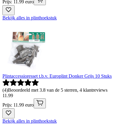
Prijs: 11.99 euro
Bekijk alles in plinthoekstuk
Plintaccessioresset t.b.v. Europlint Donker Grijs 10 Stuks
(
4
)
Beoordeeld met 3.8 van de 5 sterren, 4 klantreviews
11
.
99
Prijs: 11.99 euro
Bekijk alles in plinthoekstuk