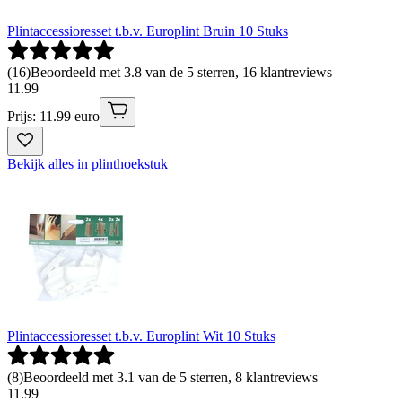
Plintaccessioresset t.b.v. Europlint Bruin 10 Stuks
(
16
)
Beoordeeld met 3.8 van de 5 sterren, 16 klantreviews
11
.
99
Prijs: 11.99 euro
Bekijk alles in plinthoekstuk
Plintaccessioresset t.b.v. Europlint Wit 10 Stuks
(
8
)
Beoordeeld met 3.1 van de 5 sterren, 8 klantreviews
11
.
99