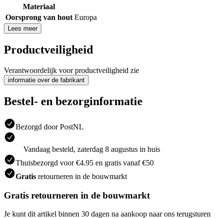
Materiaal
Oorsprong van hout
Europa
Lees meer
Productveiligheid
Verantwoordelijk voor productveiligheid zie
informatie over de fabrikant
Bestel- en bezorginformatie
Bezorgd door PostNL
Vandaag besteld, zaterdag 8 augustus in huis
Thuisbezorgd voor €4.95 en gratis vanaf €50
Gratis
retourneren in de bouwmarkt
Gratis retourneren in de bouwmarkt
Je kunt dit artikel binnen 30 dagen na aankoop naar ons terugsturen