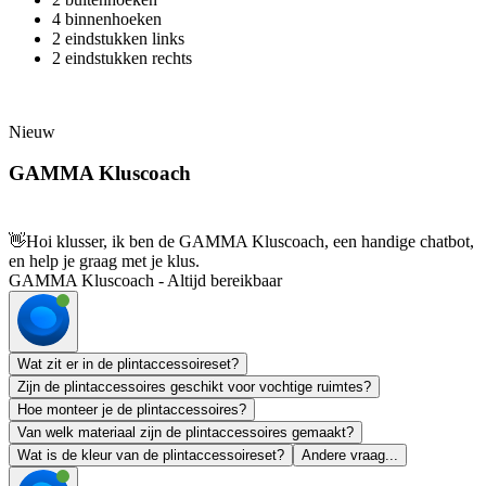
4 binnenhoeken
2 eindstukken links
2 eindstukken rechts
Nieuw
GAMMA Kluscoach
👋
Hoi klusser, ik ben de GAMMA Kluscoach, een handige chatbot,
en help je graag met je klus.
GAMMA Kluscoach - Altijd bereikbaar
Wat zit er in de plintaccessoireset?
Zijn de plintaccessoires geschikt voor vochtige ruimtes?
Hoe monteer je de plintaccessoires?
Van welk materiaal zijn de plintaccessoires gemaakt?
Wat is de kleur van de plintaccessoireset?
Andere vraag...