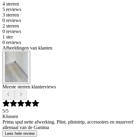
4 sterren
5 reviews
3 sterren
0 reviews
2 sterren
0 reviews
1 ster
0 reviews
Afbeeldingen van klanten
Meeste sterren klantreviews
5
/5
Klussen
Prima spul nette afwerking. Plint, plintstrip, accessoires en muurverf
allemaal van de Gamma
Lees hele review