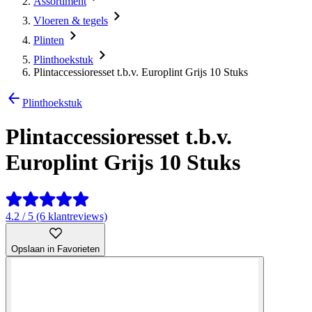
Assortiment
Vloeren & tegels
Plinten
Plinthoekstuk
Plintaccessioresset t.b.v. Europlint Grijs 10 Stuks
Plinthoekstuk
Plintaccessioresset t.b.v.
Europlint Grijs 10 Stuks
4.2 / 5 (6 klantreviews)
Opslaan in Favorieten