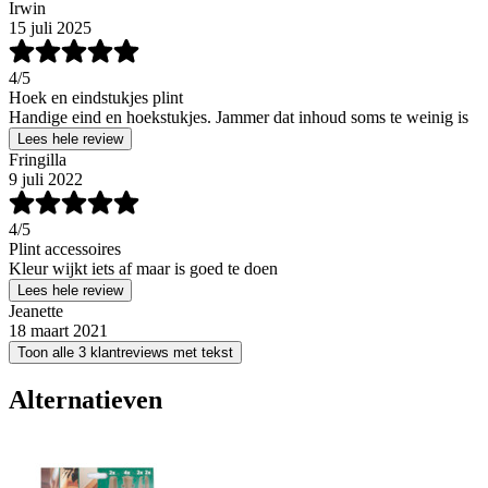
Irwin
15 juli 2025
4
/5
Hoek en eindstukjes plint
Handige eind en hoekstukjes. Jammer dat inhoud soms te weinig is
Lees hele review
Fringilla
9 juli 2022
4
/5
Plint accessoires
Kleur wijkt iets af maar is goed te doen
Lees hele review
Jeanette
18 maart 2021
Toon alle 3 klantreviews met tekst
Alternatieven