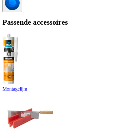
Passende accessoires
Montagelijm