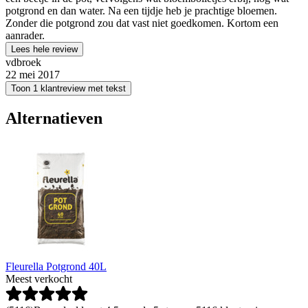
potgrond en dan water. Na een tijdje heb je prachtige bloemen.
Zonder die potgrond zou dat vast niet goedkomen. Kortom een
aanrader.
Lees hele review
vdbroek
22 mei 2017
Toon 1 klantreview met tekst
Alternatieven
Fleurella Potgrond 40L
Meest verkocht