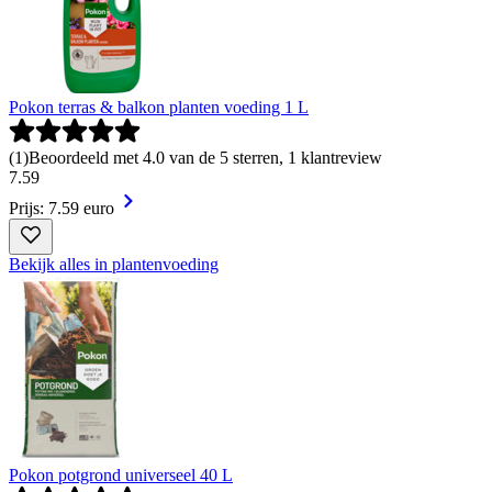
Pokon terras & balkon planten voeding 1 L
(
1
)
Beoordeeld met 4.0 van de 5 sterren, 1 klantreview
7
.
59
Prijs: 7.59 euro
Bekijk alles in plantenvoeding
Pokon potgrond universeel 40 L