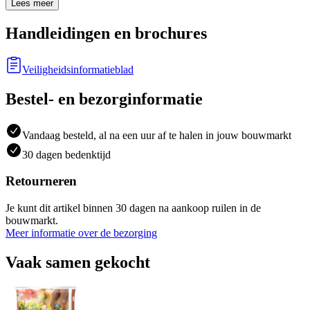
Lees meer
Handleidingen en brochures
Veiligheidsinformatieblad
Bestel- en bezorginformatie
Vandaag besteld, al na een uur af te halen in jouw bouwmarkt
30 dagen bedenktijd
Retourneren
Je kunt dit artikel binnen 30 dagen na aankoop ruilen in de
bouwmarkt.
Meer informatie over de bezorging
Vaak samen gekocht