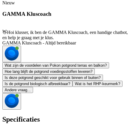
Nieuw
GAMMA Kluscoach
👋
Hoi klusser, ik ben de GAMMA Kluscoach, een handige chatbot,
en help je graag met je klus.
GAMMA Kluscoach - Altijd bereikbaar
Wat zijn de voordelen van Pokon potgrond terras en balkon?
Hoe lang blijft de potgrond voedingsstoffen leveren?
Is deze potgrond geschikt voor gebruik binnen of buiten?
Is de potgrond biologisch afbreekbaar?
Wat is het RHP-keurmerk?
Andere vraag...
Specificaties