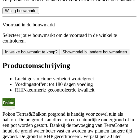
Wijzig bouwmarkt
Voorraad in de bouwmarkt
Selecteer jouw bouwmarkt om de voorraad in de winkel te
controleren.
In welke bouwmarkt te koop?
Showmodel bij andere bouwmarkten
Productomschrijving
Luchtige structuur: verbetert wortelgroei
Voedingsstoffen: tot 180 dagen voeding
RHP-keurmerk: gecontroleerde kwaliteit
Pokon Terras&Balkon potgrond is handig voor zowel tuin als
balkon. De potgrond kan direct op een natuurlijke ondergrond of in
een pot worden gestort. Dankzij de toevoeging van TerraCottem
houdt de grond water beter vast en worden uw planten langere tijd
gevoed. De grond is RHP gecertificeerd. Verpakt per 20 liter.