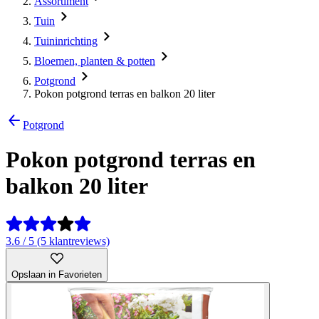
Assortiment
Tuin
Tuininrichting
Bloemen, planten & potten
Potgrond
Pokon potgrond terras en balkon 20 liter
Potgrond
Pokon potgrond terras en
balkon 20 liter
3.6 / 5 (5 klantreviews)
Opslaan in Favorieten