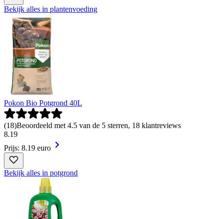
Bekijk alles in plantenvoeding
Pokon Bio Potgrond 40L
(
18
)
Beoordeeld met 4.5 van de 5 sterren, 18 klantreviews
8
.
19
Prijs: 8.19 euro
Bekijk alles in potgrond