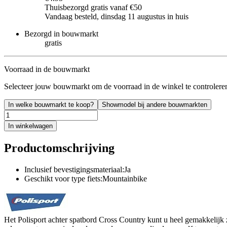
Thuisbezorgd gratis vanaf €50
Vandaag besteld, dinsdag 11 augustus in huis
Bezorgd in bouwmarkt
gratis
Voorraad in de bouwmarkt
Selecteer jouw bouwmarkt om de voorraad in de winkel te controlere
In welke bouwmarkt te koop?
Showmodel bij andere bouwmarkten
In winkelwagen
Productomschrijving
Inclusief bevestigingsmateriaal:Ja
Geschikt voor type fiets:Mountainbike
Het Polisport achter spatbord Cross Country kunt u heel gemakkelijk 