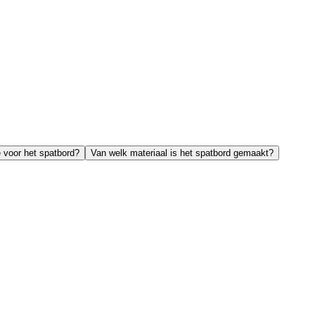
e voor het spatbord?
Van welk materiaal is het spatbord gemaakt?