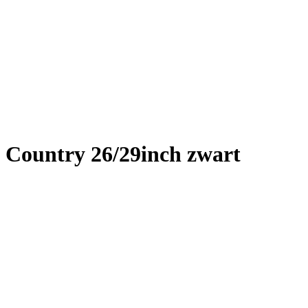
s Country 26/29inch zwart