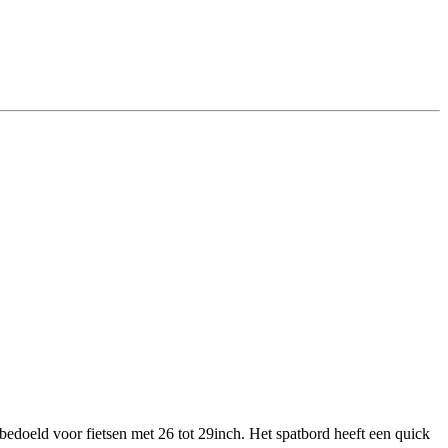
bedoeld voor fietsen met 26 tot 29inch. Het spatbord heeft een quick