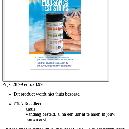
Prijs: 28.99 euro
28
.
99
Dit product wordt niet thuis bezorgd
Click & collect
gratis
Vandaag besteld, al na een uur af te halen in jouw
bouwmarkt