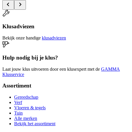
Klusadviezen
Bekijk onze handige
klusadviezen
Hulp nodig bij je klus?
Laat jouw klus uitvoeren door een klusexpert met de
GAMMA
Klusservice
Assortiment
Gereedschap
Verf
Vloeren & tegels
Tuin
Alle merken
Bekijk het assortiment