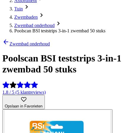
Assortiment
Tuin
Zwembaden
Zwembad onderhoud
Poolscan BSI teststrips 3-in-1 zwembad 50 stuks
Zwembad onderhoud
Poolscan BSI teststrips 3-in-1
zwembad 50 stuks
1.8 / 5 (5 klantreviews)
Opslaan in Favorieten