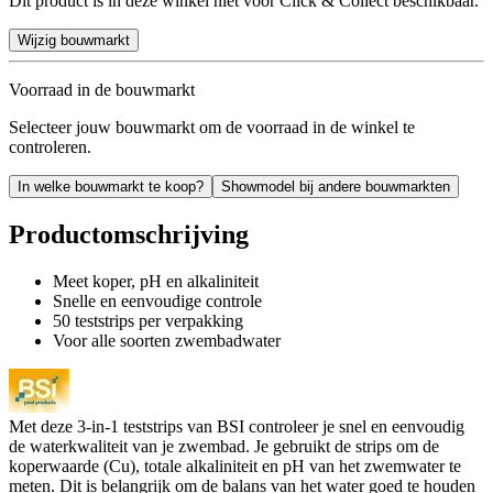
Dit product is in deze winkel niet voor Click & Collect beschikbaar.
Wijzig bouwmarkt
Voorraad in de bouwmarkt
Selecteer jouw bouwmarkt om de voorraad in de winkel te
controleren.
In welke bouwmarkt te koop?
Showmodel bij andere bouwmarkten
Productomschrijving
Meet koper, pH en alkaliniteit
Snelle en eenvoudige controle
50 teststrips per verpakking
Voor alle soorten zwembadwater
Met deze 3-in-1 teststrips van BSI controleer je snel en eenvoudig
de waterkwaliteit van je zwembad. Je gebruikt de strips om de
koperwaarde (Cu), totale alkaliniteit en pH van het zwemwater te
meten. Dit is belangrijk om de balans van het water goed te houden