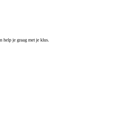
help je graag met je klus.