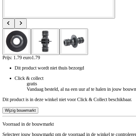
Prijs: 1.79 euro
1
.
79
Dit product wordt niet thuis bezorgd
Click & collect
gratis
Vandaag besteld, al na een uur af te halen in jouw bouw
Dit product is in deze winkel niet voor Click & Collect beschikbaar.
Wijzig bouwmarkt
Voorraad in de bouwmarkt
Selecteer jouw bouwmarkt om de voorraad in de winkel te controlere