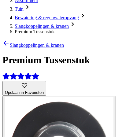
Assortiment
Tuin
Bewatering & regenwateropvang
Slangkoppelingen & kranen
Premium Tussenstuk
Slangkoppelingen & kranen
Premium Tussenstuk
Opslaan in Favorieten