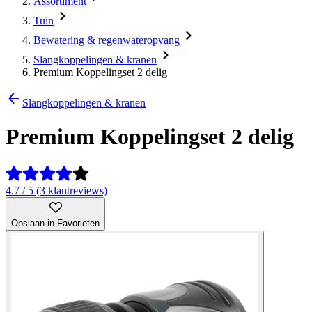
Assortiment
Tuin
Bewatering & regenwateropvang
Slangkoppelingen & kranen
Premium Koppelingset 2 delig
Slangkoppelingen & kranen
Premium Koppelingset 2 delig
4.7 / 5 (3 klantreviews)
Opslaan in Favorieten