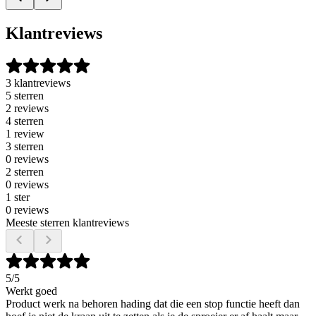
Klantreviews
3 klantreviews
5 sterren
2 reviews
4 sterren
1 review
3 sterren
0 reviews
2 sterren
0 reviews
1 ster
0 reviews
Meeste sterren klantreviews
5
/5
Werkt goed
Product werk na behoren hading dat die een stop functie heeft dan