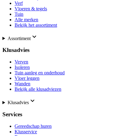
Verf
Vloeren & tegels
Tuin
Alle merken
Bekijk het assortiment
Assortiment
Klusadvies
Verven
Isoleren
Tuin aanleg en onderhoud
Vloer leggen
Wanden
Bekijk alle klusadviezen
Klusadvies
Services
Gereedschap huren
Klusservice