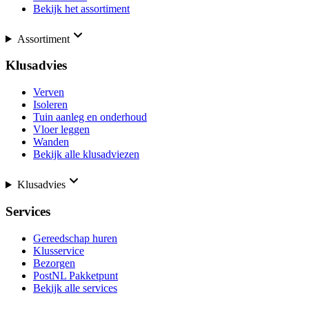
Bekijk het assortiment
Assortiment
Klusadvies
Verven
Isoleren
Tuin aanleg en onderhoud
Vloer leggen
Wanden
Bekijk alle klusadviezen
Klusadvies
Services
Gereedschap huren
Klusservice
Bezorgen
PostNL Pakketpunt
Bekijk alle services