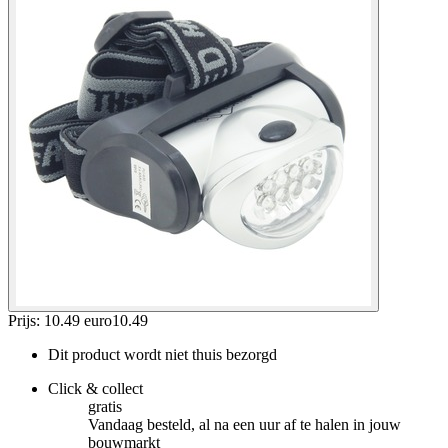
Prijs: 10.49 euro
10
.
49
Dit product wordt niet thuis bezorgd
Click & collect
gratis
Vandaag besteld, al na een uur af te halen in jouw
bouwmarkt