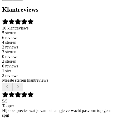
Klantreviews
10 klantreviews
5 sterren
6 reviews
4 sterren
2 reviews
3 sterren
0 reviews
2 sterren
0 reviews
1 ster
2 reviews
Meeste sterren klantreviews
5
/5
Topper
Hij doet precies wat je van het lampje verwacht pasvorm top geen
spijt