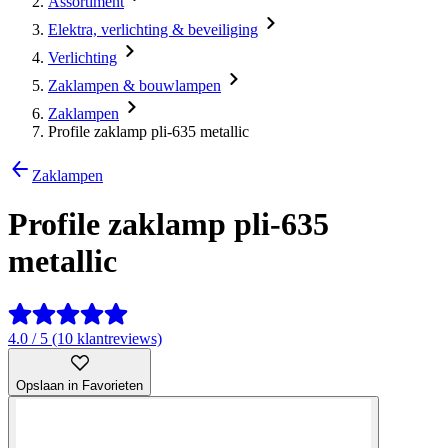
Assortiment
Elektra, verlichting & beveiliging
Verlichting
Zaklampen & bouwlampen
Zaklampen
Profile zaklamp pli-635 metallic
Zaklampen
Profile zaklamp pli-635
metallic
4.0 / 5 (10 klantreviews)
Opslaan in Favorieten