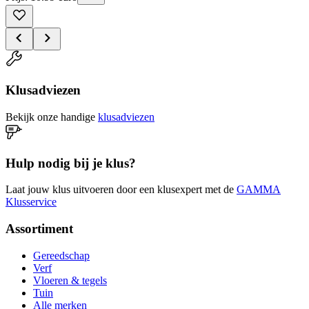
Klusadviezen
Bekijk onze handige
klusadviezen
Hulp nodig bij je klus?
Laat jouw klus uitvoeren door een klusexpert met de
GAMMA
Klusservice
Assortiment
Gereedschap
Verf
Vloeren & tegels
Tuin
Alle merken