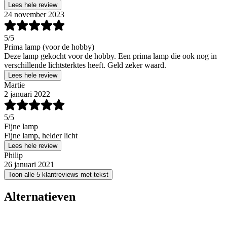
Lees hele review
24 november 2023
5
/5
Prima lamp (voor de hobby)
Deze lamp gekocht voor de hobby. Een prima lamp die ook nog in
verschillende lichtsterktes heeft. Geld zeker waard.
Lees hele review
Martie
2 januari 2022
5
/5
Fijne lamp
Fijne lamp, helder licht
Lees hele review
Philip
26 januari 2021
Toon alle 5 klantreviews met tekst
Alternatieven