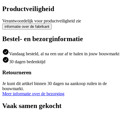
Productveiligheid
Verantwoordelijk voor productveiligheid zie
informatie over de fabrikant
Bestel- en bezorginformatie
Vandaag besteld, al na een uur af te halen in jouw bouwmarkt
30 dagen bedenktijd
Retourneren
Je kunt dit artikel binnen 30 dagen na aankoop ruilen in de
bouwmarkt.
Meer informatie over de bezorging
Vaak samen gekocht