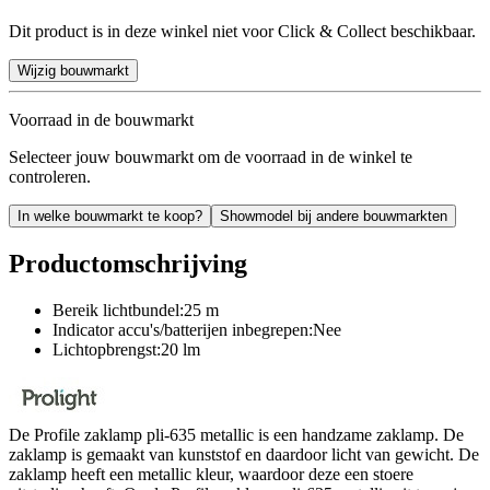
Dit product is in deze winkel niet voor Click & Collect beschikbaar.
Wijzig bouwmarkt
Voorraad in de bouwmarkt
Selecteer jouw bouwmarkt om de voorraad in de winkel te
controleren.
In welke bouwmarkt te koop?
Showmodel bij andere bouwmarkten
Productomschrijving
Bereik lichtbundel:25 m
Indicator accu's/batterijen inbegrepen:Nee
Lichtopbrengst:20 lm
De Profile zaklamp pli-635 metallic is een handzame zaklamp. De
zaklamp is gemaakt van kunststof en daardoor licht van gewicht. De
zaklamp heeft een metallic kleur, waardoor deze een stoere