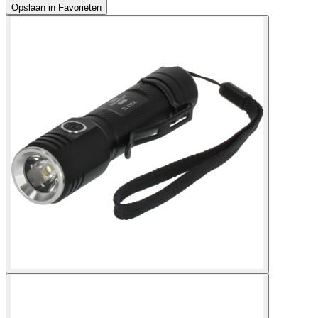
Opslaan in Favorieten