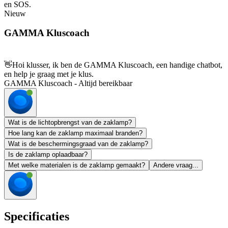
en SOS.
Nieuw
GAMMA Kluscoach
👋
Hoi klusser, ik ben de GAMMA Kluscoach, een handige chatbot,
en help je graag met je klus.
GAMMA Kluscoach - Altijd bereikbaar
Wat is de lichtopbrengst van de zaklamp?
Hoe lang kan de zaklamp maximaal branden?
Wat is de beschermingsgraad van de zaklamp?
Is de zaklamp oplaadbaar?
Met welke materialen is de zaklamp gemaakt?
Andere vraag...
Specificaties