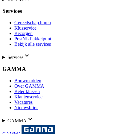
Services
Gereedschap huren
Klusservice
Bezorgen
PostNL Pakketpunt
Bekijk alle services
Services
GAMMA
Bouwmarkten
Over GAMMA
Beter klussen
Klantenservice
Vacatures
Nieuwsbrief
GAMMA
GAMMA