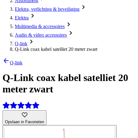
Assortiment
Elektra, verlichting & beveiliging
Elektra
Multimedia & accessoires
Audio & video accessoires
Q-link
Q-Link coax kabel satelliet 20 meter zwart
Q-link
Q-Link coax kabel satelliet 20
meter zwart
Opslaan in Favorieten