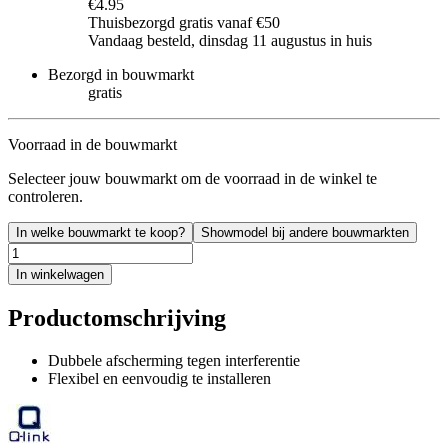
€4.95
Thuisbezorgd gratis vanaf €50
Vandaag besteld, dinsdag 11 augustus in huis
Bezorgd in bouwmarkt
gratis
Voorraad in de bouwmarkt
Selecteer jouw bouwmarkt om de voorraad in de winkel te
controleren.
In welke bouwmarkt te koop?
Showmodel bij andere bouwmarkten
In winkelwagen
Productomschrijving
Dubbele afscherming tegen interferentie
Flexibel en eenvoudig te installeren