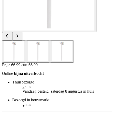
Prijs: 66.99 euro
66
.
99
Online
bijna uitverkocht
Thuisbezorgd
gratis
Vandaag besteld, zaterdag 8 augustus in huis
Bezorgd in bouwmarkt
gratis