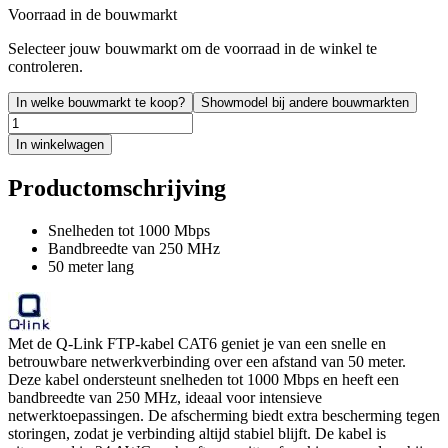
Voorraad in de bouwmarkt
Selecteer jouw bouwmarkt om de voorraad in de winkel te
controleren.
In welke bouwmarkt te koop?
Showmodel bij andere bouwmarkten
In winkelwagen
Productomschrijving
Snelheden tot 1000 Mbps
Bandbreedte van 250 MHz
50 meter lang
Met de Q-Link FTP-kabel CAT6 geniet je van een snelle en
betrouwbare netwerkverbinding over een afstand van 50 meter.
Deze kabel ondersteunt snelheden tot 1000 Mbps en heeft een
bandbreedte van 250 MHz, ideaal voor intensieve
netwerktoepassingen. De afscherming biedt extra bescherming tegen
storingen, zodat je verbinding altijd stabiel blijft. De kabel is