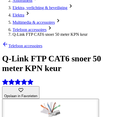
Assortiment
Elektra, verlichting & beveiliging
Elektra
Multimedia & accessoires
Telefoon accessoires
Q-Link FTP CAT6 snoer 50 meter KPN keur
Telefoon accessoires
Q-Link FTP CAT6 snoer 50
meter KPN keur
Opslaan in Favorieten