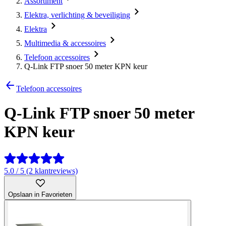
Assortiment
Elektra, verlichting & beveiliging
Elektra
Multimedia & accessoires
Telefoon accessoires
Q-Link FTP snoer 50 meter KPN keur
Telefoon accessoires
Q-Link FTP snoer 50 meter
KPN keur
5.0 / 5 (2 klantreviews)
Opslaan in Favorieten