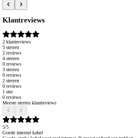
Klantreviews
2 klantreviews
5 sterren
2 reviews
4 sterren
0 reviews
3 sterren
0 reviews
2 sterren
0 reviews
1 ster
0 reviews
Meeste sterren klantreviews
5
/5
Goede internet kabel