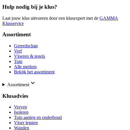
Hulp nodig bij je klus?
Laat jouw klus uitvoeren door een klusexpert met de
GAMMA
Klusservice
Assortiment
Gereedschap
Verf
Vloeren & tegels
Tuin
Alle merken
Bekijk het assortiment
Assortiment
Klusadvies
Verven
Isoleren
Tuin aanleg en onderhoud
Vloer leggen
Wanden