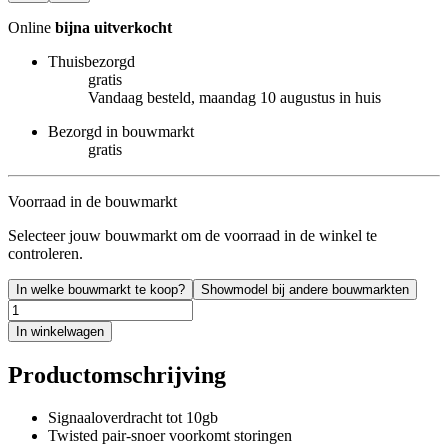
Online
bijna uitverkocht
Thuisbezorgd
gratis
Vandaag besteld, maandag 10 augustus in huis
Bezorgd in bouwmarkt
gratis
Voorraad in de bouwmarkt
Selecteer jouw bouwmarkt om de voorraad in de winkel te
controleren.
In welke bouwmarkt te koop?
Showmodel bij andere bouwmarkten
In winkelwagen
Productomschrijving
Signaaloverdracht tot 10gb
Twisted pair-snoer voorkomt storingen