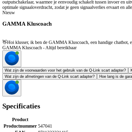
outputschakelaar, waarmee je eenvoudig schakelt tussen invoer en uit
optimale signaaloverdracht, zodat je geen signaalverlies ervaart en all
Nieuw
GAMMA Kluscoach
👋
Hoi klusser, ik ben de GAMMA Kluscoach, een handige chatbot, en 
GAMMA Kluscoach - Altijd bereikbaar
Wat zijn de voorwaarden voor het gebruik van de Q-Link scart adapter?
Wat zijn de afmetingen van de Q-Link scart adapter?
Hoe lang is de gar
Specificaties
Product
Productnummer
547041