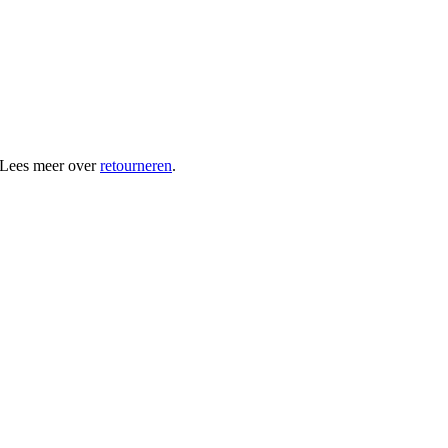
 Lees meer over
retourneren
.